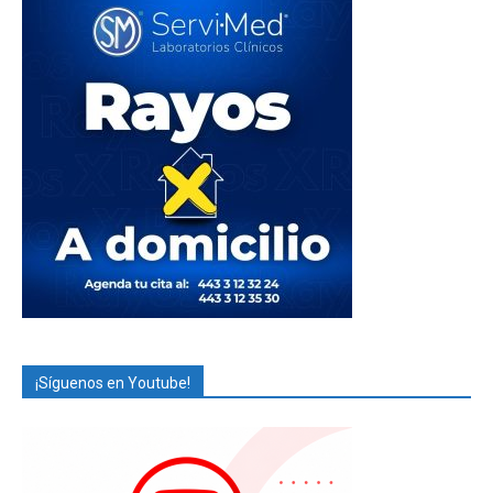
¡Síguenos en Youtube!