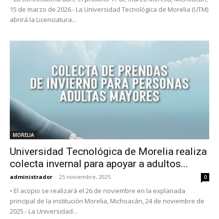
15 de marzo de 2026.- La Universidad Tecnológica de Morelia (UTM)
abrirá la Licenciatura...
MORELIA
Universidad Tecnológica de Morelia realiza
colecta invernal para apoyar a adultos...
administrador
-
25 noviembre, 2025
0
• El acopio se realizará el 26 de noviembre en la explanada
principal de la institución Morelia, Michoacán, 24 de noviembre de
2025.- La Universidad...