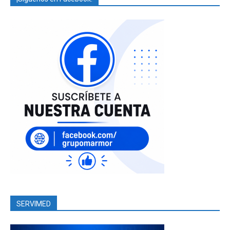
SERVIMED