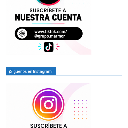
¡Síguenos en Instagram!