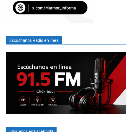
Escúchanos Radio en línea
¡Síguenos en Facebook!