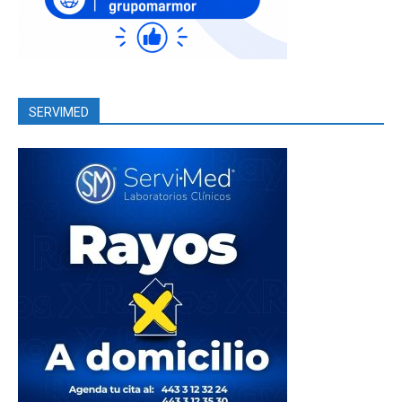
SERVIMED