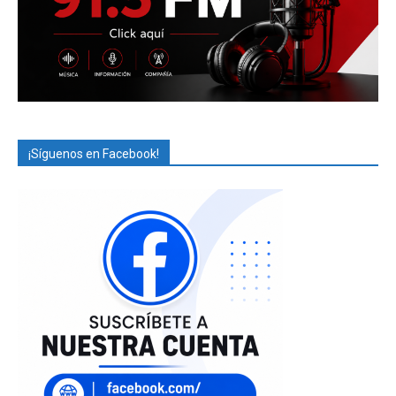
¡Síguenos en Facebook!