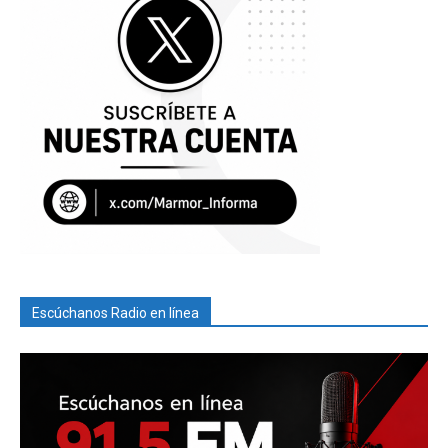
Escúchanos Radio en línea