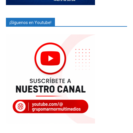
¡Síguenos en Youtube!