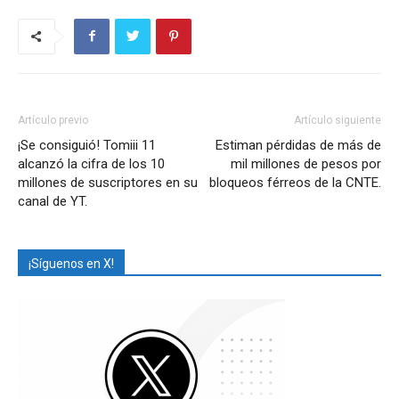
Artículo previo
Artículo siguiente
¡Se consiguió! Tomiii 11
Estiman pérdidas de más de
alcanzó la cifra de los 10
mil millones de pesos por
millones de suscriptores en su
bloqueos férreos de la CNTE.
canal de YT.
¡Síguenos en X!