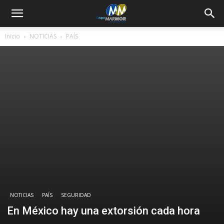
Inicio
NOTICIAS
PAÍS
NOTICIAS
PAÍS
SEGURIDAD
En México hay una extorsión cada hora