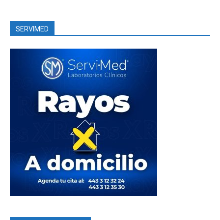
SERVIMED