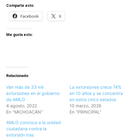
Comparte esto:
Facebook
X
Me gusta esto:
Relacionado
Van más de 33 mil
La extorsiones crece 74%
extorsiones en el gobierno
en 10 años y se concentra
de AMLO
en estos cinco estados
4 agosto, 2022
10 marzo, 2026
En "MICHOACÁN"
En "PRINCIPAL"
AMLO convoca a la unidad
ciudadana contra la
extorsión tras