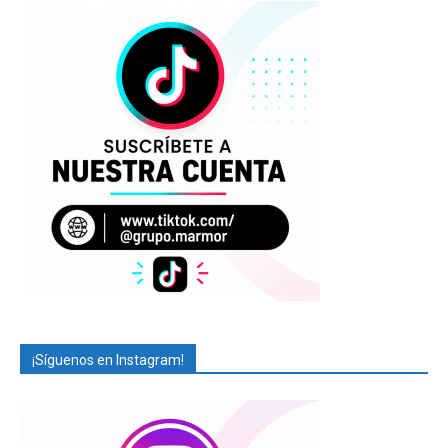
¡Síguenos en Instagram!