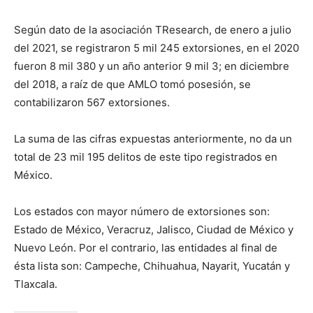
Según dato de la asociación TResearch, de enero a julio
del 2021, se registraron 5 mil 245 extorsiones, en el 2020
fueron 8 mil 380 y un año anterior 9 mil 3; en diciembre
del 2018, a raíz de que AMLO tomó posesión, se
contabilizaron 567 extorsiones.
La suma de las cifras expuestas anteriormente, no da un
total de 23 mil 195 delitos de este tipo registrados en
México.
Los estados con mayor número de extorsiones son:
Estado de México, Veracruz, Jalisco, Ciudad de México y
Nuevo León. Por el contrario, las entidades al final de
ésta lista son: Campeche, Chihuahua, Nayarit, Yucatán y
Tlaxcala.