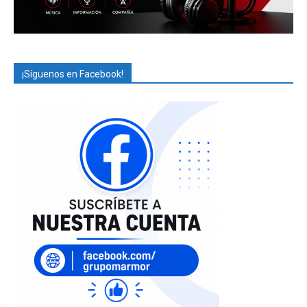
¡Síguenos en Facebook!