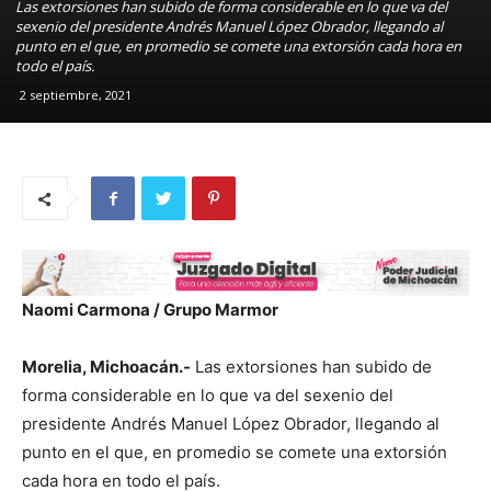
Las extorsiones han subido de forma considerable en lo que va del
sexenio del presidente Andrés Manuel López Obrador, llegando al
punto en el que, en promedio se comete una extorsión cada hora en
todo el país.
2 septiembre, 2021
Naomi Carmona / Grupo Marmor
Morelia, Michoacán.-
Las extorsiones han subido de
forma considerable en lo que va del sexenio del
presidente Andrés Manuel López Obrador, llegando al
punto en el que, en promedio se comete una extorsión
cada hora en todo el país.