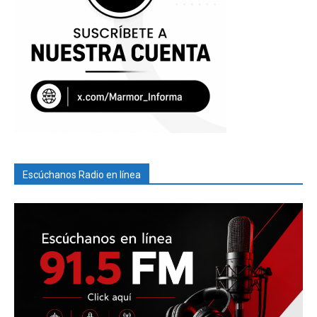
Escúchanos Radio en línea