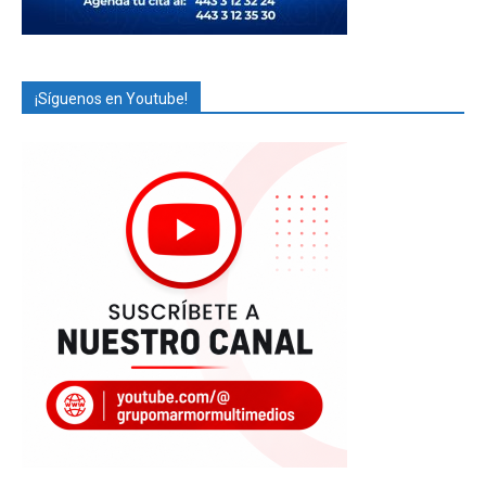
¡Síguenos en Youtube!