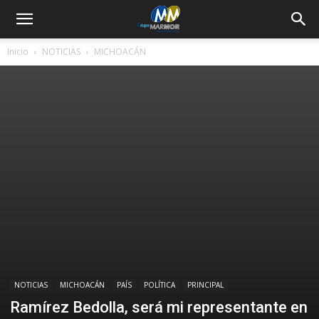
Inicio
NOTICIAS
MICHOACÁN
NOTICIAS
MICHOACÁN
PAÍS
POLÍTICA
PRINCIPAL
Ramírez Bedolla, será mi representante en