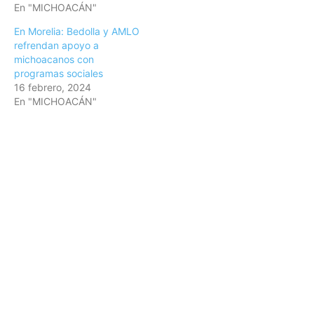
En "MICHOACÁN"
En Morelia: Bedolla y AMLO
refrendan apoyo a
michoacanos con
programas sociales
16 febrero, 2024
En "MICHOACÁN"