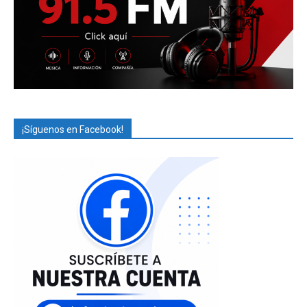
¡Síguenos en Facebook!