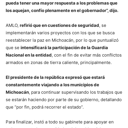
pueda tener una mayor respuesta a los problemas que
los aquejan, confío plenamente en el gobernador”, dijo.
AMLO,
refirió que en cuestiones de seguridad
, se
implementarán varios proyectos con los que se busca
reestablecer la paz en Michoacán, por lo que puntualizó
que se
intensificará la participación de la Guardia
Nacional en la entidad
, con el fin de evitar más conflictos
armados en zonas de tierra caliente, principalmente.
El presidente de la república expresó que estará
constantemente viajando a los municipios de
Michoacán
, para continuar supervisando los trabajos que
se estarán haciendo por parte de su gobierno, detallando
que “por fin, podrá recorrer el estado”.
Para finalizar, instó a todo su gabinete para apoyar en