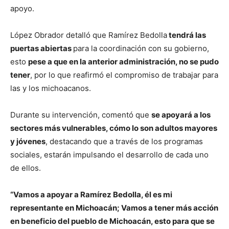
apoyo.
López Obrador detalló que Ramírez Bedolla
tendrá las
puertas abiertas
para la coordinación con su gobierno,
esto
pese a que en la anterior administración, no se pudo
tener
, por lo que reafirmó el compromiso de trabajar para
las y los michoacanos.
Durante su intervención, comentó que
se apoyará a los
sectores más vulnerables, cómo lo son adultos mayores
y jóvenes
, destacando que a través de los programas
sociales, estarán impulsando el desarrollo de cada uno
de ellos.
“Vamos a apoyar a Ramírez Bedolla, él es mi
representante en Michoacán; Vamos a tener más acción
en beneficio del pueblo de Michoacán, esto para que se