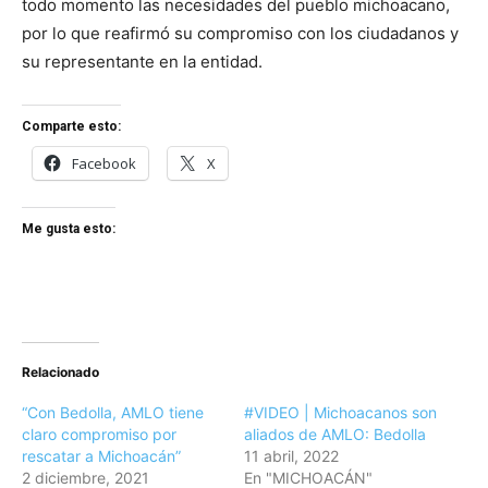
todo momento las necesidades del pueblo michoacano,
por lo que reafirmó su compromiso con los ciudadanos y
su representante en la entidad.
Comparte esto:
Facebook
X
Me gusta esto:
Relacionado
“Con Bedolla, AMLO tiene
#VIDEO | Michoacanos son
claro compromiso por
aliados de AMLO: Bedolla
rescatar a Michoacán”
11 abril, 2022
2 diciembre, 2021
En "MICHOACÁN"