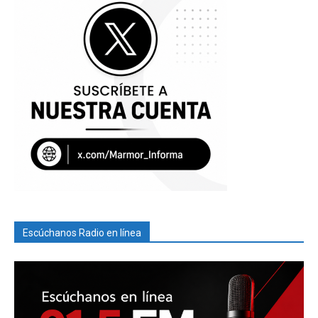
Escúchanos Radio en línea