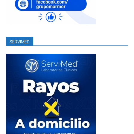
SERVIMED