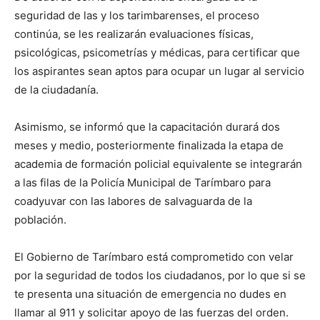
seguridad de las y los tarimbarenses, el proceso
continúa, se les realizarán evaluaciones físicas,
psicológicas, psicometrías y médicas, para certificar que
los aspirantes sean aptos para ocupar un lugar al servicio
de la ciudadanía.
Asimismo, se informó que la capacitación durará dos
meses y medio, posteriormente finalizada la etapa de
academia de formación policial equivalente se integrarán
a las filas de la Policía Municipal de Tarímbaro para
coadyuvar con las labores de salvaguarda de la
población.
El Gobierno de Tarímbaro está comprometido con velar
por la seguridad de todos los ciudadanos, por lo que si se
te presenta una situación de emergencia no dudes en
llamar al 911 y solicitar apoyo de las fuerzas del orden.