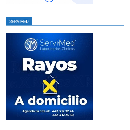
SERVIMED