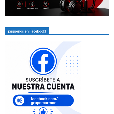
¡Síguenos en Facebook!