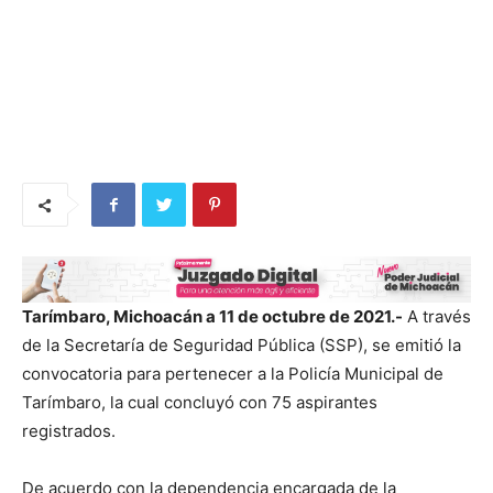
Tarímbaro, Michoacán a 11 de octubre de 2021.-
A través
de la Secretaría de Seguridad Pública (SSP), se emitió la
convocatoria para pertenecer a la Policía Municipal de
Tarímbaro, la cual concluyó con 75 aspirantes
registrados.
De acuerdo con la dependencia encargada de la