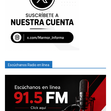
Escúchanos Radio en línea