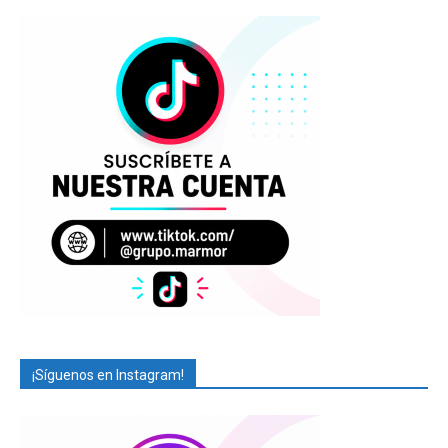
¡Síguenos en Instagram!