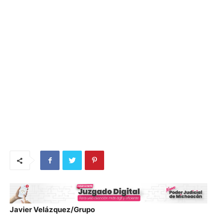
Javier Velázquez/Grupo