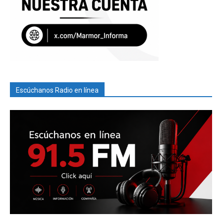
Escúchanos Radio en línea