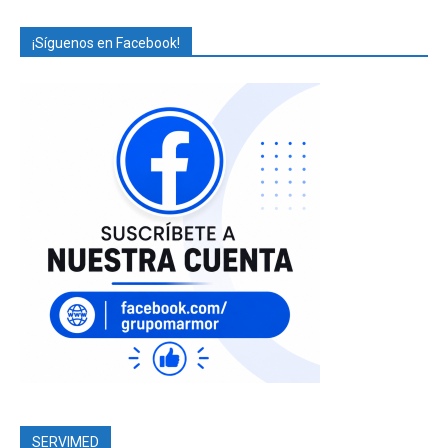
¡Síguenos en Facebook!
SERVIMED