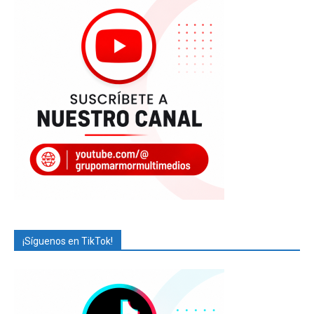
¡Síguenos en TikTok!