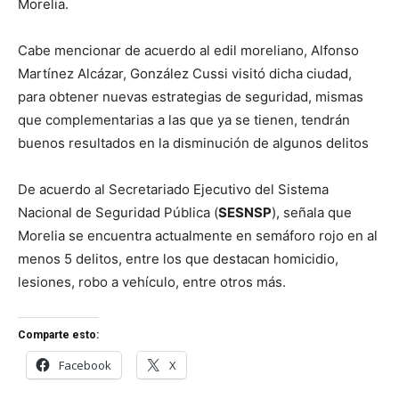
Morelia.
Cabe mencionar de acuerdo al edil moreliano, Alfonso
Martínez Alcázar, González Cussi visitó dicha ciudad,
para obtener nuevas estrategias de seguridad, mismas
que complementarias a las que ya se tienen, tendrán
buenos resultados en la disminución de algunos delitos
De acuerdo al Secretariado Ejecutivo del Sistema
Nacional de Seguridad Pública (
SESNSP
), señala que
Morelia se encuentra actualmente en semáforo rojo en al
menos 5 delitos, entre los que destacan homicidio,
lesiones, robo a vehículo, entre otros más.
Comparte esto:
Facebook
X