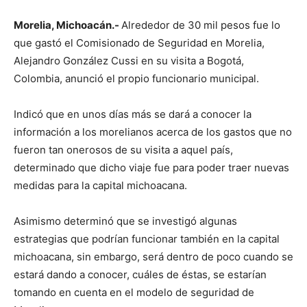
Morelia, Michoacán.-
Alrededor de 30 mil pesos fue lo
que gastó el Comisionado de Seguridad en Morelia,
Alejandro González Cussi en su visita a Bogotá,
Colombia, anunció el propio funcionario municipal.
Indicó que en unos días más se dará a conocer la
información a los morelianos acerca de los gastos que no
fueron tan onerosos de su visita a aquel país,
determinado que dicho viaje fue para poder traer nuevas
medidas para la capital michoacana.
Asimismo determinó que se investigó algunas
estrategias que podrían funcionar también en la capital
michoacana, sin embargo, será dentro de poco cuando se
estará dando a conocer, cuáles de éstas, se estarían
tomando en cuenta en el modelo de seguridad de