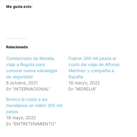
Me gusta esto:
Relacionado
Comisionado de Morelia,
Fueron 200 mil pesos el
viaja a Bogotá para
costo del viaje de Alfonso
conocer nueva estrategia
Martínez y compañía a
de seguridad
España
8 octubre, 2021
18 marzo, 2022
En "INTERNACIONAL"
En "MORELIA"
Bronco le costó a los
morelianos un millón 200 mil
pesos
18 mayo, 2022
En "ENTRETENIMIENTO"