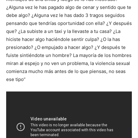
¿Alguna vez le has pagado algo de cenar y sentido que te
debe algo? ¿Alguna vez le has dado 3 tragos seguidos
pensando que tendrías oportunidad con ella? ¿Y después
que? ¿La subiste a un taxi y la llevaste a tu casa? ¿La
hiciste hacer algo haciéndole sentir culpa? ¿O la has
presionado? ¿O empujado a hacer algo? ¿Y después te
fuiste sintiéndote un hombre? La mayoría de los hombres
miran al espejo y no ven un problema, la violencia sexual
comienza mucho más antes de lo que piensas, no seas
ese tipo”