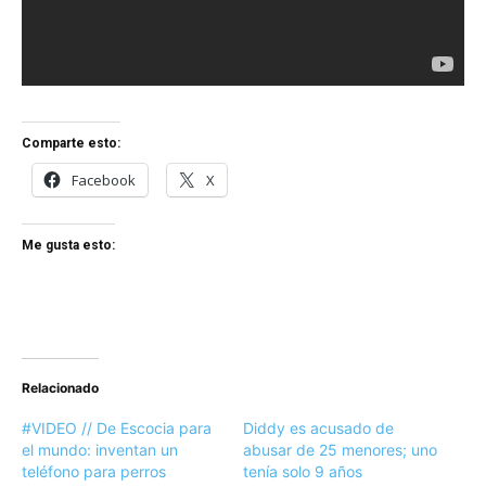
Comparte esto:
Facebook
X
Me gusta esto:
Relacionado
#VIDEO // De Escocia para
Diddy es acusado de
el mundo: inventan un
abusar de 25 menores; uno
teléfono para perros
tenía solo 9 años