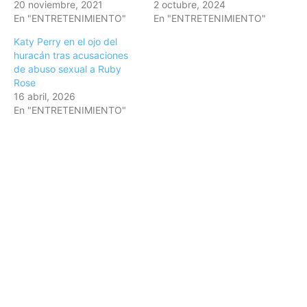
20 noviembre, 2021
2 octubre, 2024
En "ENTRETENIMIENTO"
En "ENTRETENIMIENTO"
Katy Perry en el ojo del
huracán tras acusaciones
de abuso sexual a Ruby
Rose
16 abril, 2026
En "ENTRETENIMIENTO"