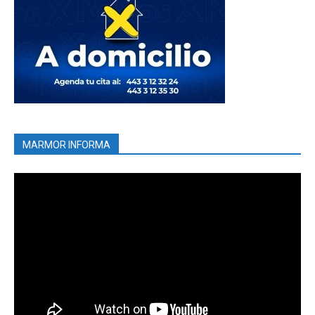
MARMOR INFORMA