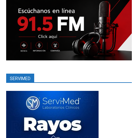
SERVIMED