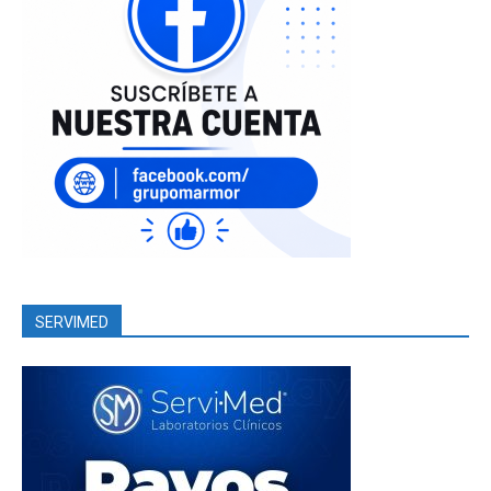
SERVIMED