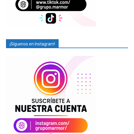
¡Síguenos en Instagram!