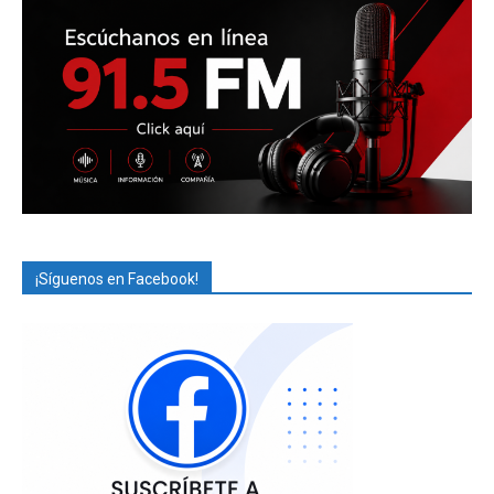
¡Síguenos en Facebook!