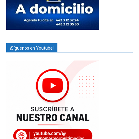
¡Síguenos en Youtube!