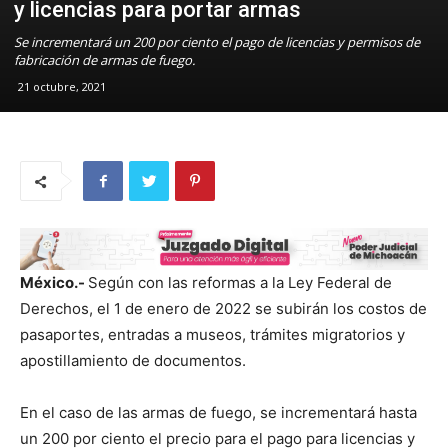
y licencias para portar armas
Se incrementará un 200 por ciento el pago de licencias y permisos de
fabricación de armas de fuego.
21 octubre, 2021
México.-
Según con las reformas a la Ley Federal de
Derechos, el 1 de enero de 2022 se subirán los costos de
pasaportes, entradas a museos, trámites migratorios y
apostillamiento de documentos.
En el caso de las armas de fuego, se incrementará hasta
un 200 por ciento el precio para el pago para licencias y