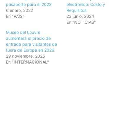
pasaporte para el 2022
electrónico: Costo y
6 enero, 2022
Requisitos
En "PAÍS"
23 junio, 2024
En "NOTICIAS"
Museo del Louvre
aumentará el precio de
entrada para visitantes de
fuera de Europa en 2026
29 noviembre, 2025
En "INTERNACIONAL"