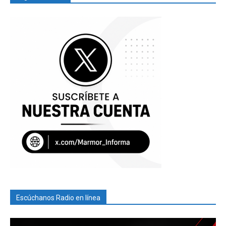
Escúchanos Radio en línea