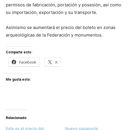
permisos de fabricación, portación y posesión, así como
su importación, exportación y su transporte.
Asimismo se aumentará el precio del boleto en zonas
arqueológicas de la Federación y monumentos.
Comparte esto:
Facebook
X
Me gusta esto:
Relacionado
Este es el precio del
Nuevo pasaporte