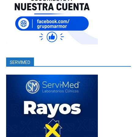
SERVIMED