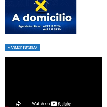
MARMOR INFORMA