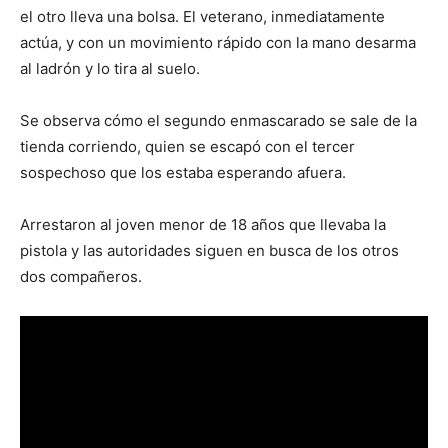
el otro lleva una bolsa. El veterano, inmediatamente
actúa, y con un movimiento rápido con la mano desarma
al ladrón y lo tira al suelo.
Se observa cómo el segundo enmascarado se sale de la
tienda corriendo, quien se escapó con el tercer
sospechoso que los estaba esperando afuera.
Arrestaron al joven menor de 18 años que llevaba la
pistola y las autoridades siguen en busca de los otros
dos compañeros.