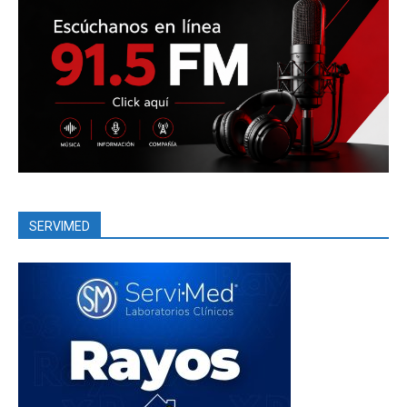
SERVIMED