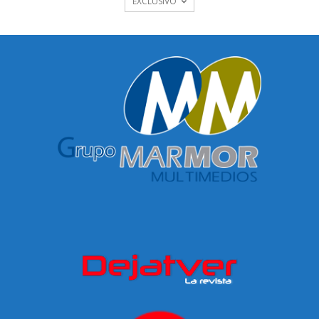
EXCLUSIVO