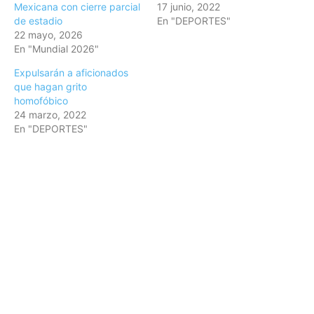
Mexicana con cierre parcial
17 junio, 2022
de estadio
En "DEPORTES"
22 mayo, 2026
En "Mundial 2026"
Expulsarán a aficionados
que hagan grito
homofóbico
24 marzo, 2022
En "DEPORTES"