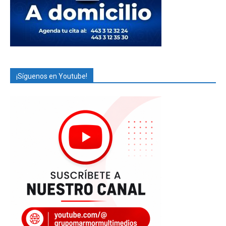
¡Síguenos en Youtube!