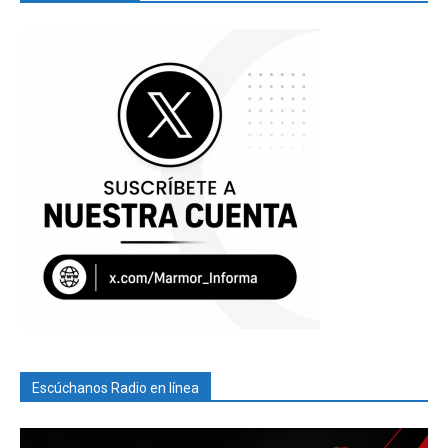
Escúchanos Radio en línea