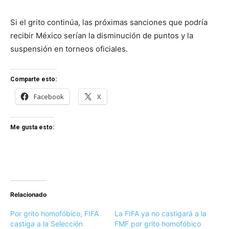
Si el grito continúa, las próximas sanciones que podría
recibir México serían la disminución de puntos y la
suspensión en torneos oficiales.
Comparte esto:
Facebook
X
Me gusta esto:
Relacionado
Por grito homofóbico, FIFA
La FIFA ya no castigará a la
castiga a la Selección
FMF por grito homofóbico