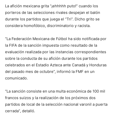
La afición mexicana grita “¡ehhhhh puto!” cuando los
porteros de las selecciones rivales despejan el balón
durante los partidos que juega el “Tri”. Dicho grito se
considera homofóbico, discriminatorio y racista.
“La Federación Mexicana de Fútbol ha sido notificada por
la FIFA de la sanción impuesta como resultado de la
evaluación realizada por las instancias correspondientes
sobre la conducta de su afición durante los partidos
celebrados en el Estadio Azteca ante Canadá y Honduras
del pasado mes de octubre”, informó la FMF en un
comunicado.
“La sanción consiste en una multa económica de 100 mil
francos suizos y la realización de los próximos dos
partidos de local de la selección nacional varonil a puerta
cerrada”, detalló.