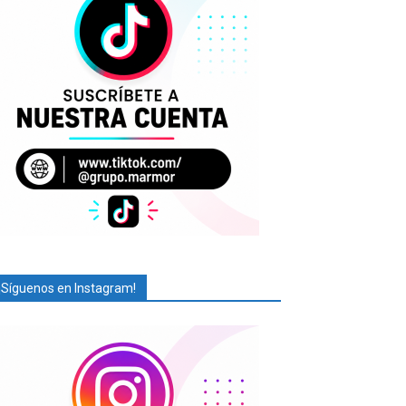
¡Síguenos en Instagram!