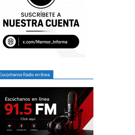
Escúchanos Radio en línea