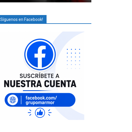
¡Síguenos en Facebook!