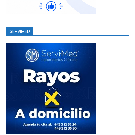
SERVIMED