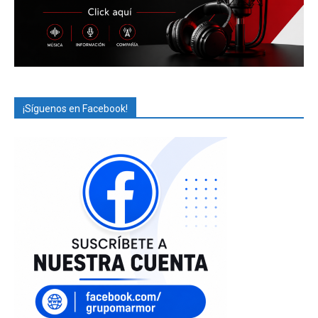
¡Síguenos en Facebook!