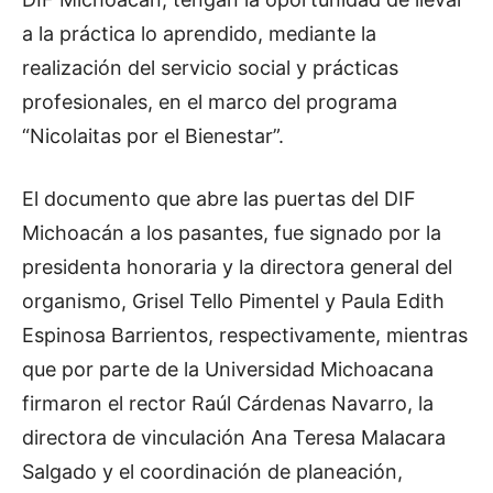
a la práctica lo aprendido, mediante la
realización del servicio social y prácticas
profesionales, en el marco del programa
“Nicolaitas por el Bienestar”.
El documento que abre las puertas del DIF
Michoacán a los pasantes, fue signado por la
presidenta honoraria y la directora general del
organismo, Grisel Tello Pimentel y Paula Edith
Espinosa Barrientos, respectivamente, mientras
que por parte de la Universidad Michoacana
firmaron el rector Raúl Cárdenas Navarro, la
directora de vinculación Ana Teresa Malacara
Salgado y el coordinación de planeación,