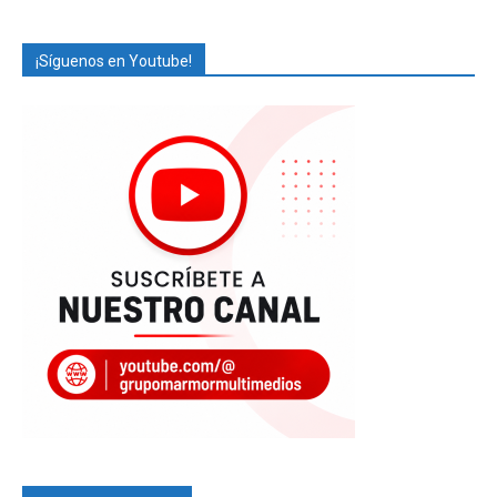
¡Síguenos en Youtube!