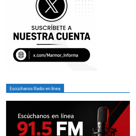
Escúchanos Radio en línea