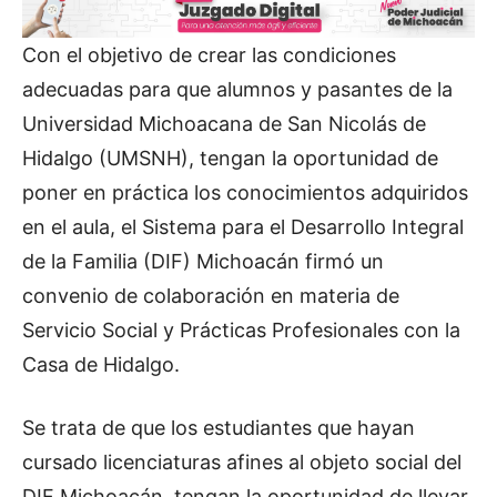
Con el objetivo de crear las condiciones
adecuadas para que alumnos y pasantes de la
Universidad Michoacana de San Nicolás de
Hidalgo (UMSNH), tengan la oportunidad de
poner en práctica los conocimientos adquiridos
en el aula, el Sistema para el Desarrollo Integral
de la Familia (DIF) Michoacán firmó un
convenio de colaboración en materia de
Servicio Social y Prácticas Profesionales con la
Casa de Hidalgo.
Se trata de que los estudiantes que hayan
cursado licenciaturas afines al objeto social del
DIF Michoacán, tengan la oportunidad de llevar