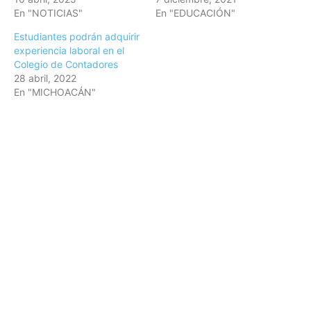
En "NOTICIAS"
En "EDUCACIÓN"
Estudiantes podrán adquirir
experiencia laboral en el
Colegio de Contadores
28 abril, 2022
En "MICHOACÁN"