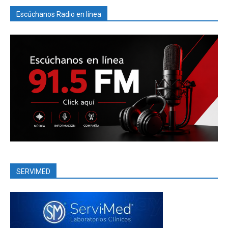
Escúchanos Radio en línea
SERVIMED