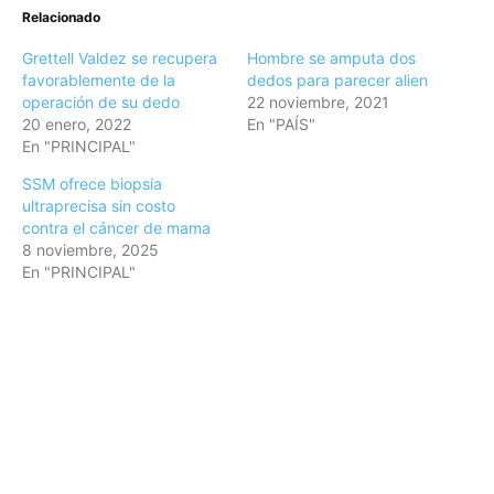
Relacionado
Grettell Valdez se recupera
Hombre se amputa dos
favorablemente de la
dedos para parecer alien
operación de su dedo
22 noviembre, 2021
20 enero, 2022
En "PAÍS"
En "PRINCIPAL"
SSM ofrece biopsia
ultraprecisa sin costo
contra el cáncer de mama
8 noviembre, 2025
En "PRINCIPAL"