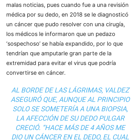
malas noticias, pues cuando fue a una revisión
médica por su dedo, en 2018 se le diagnosticó
un cáncer que pudo resolver con una cirugía,
los médicos le informaron que un pedazo
‘sospechoso’ se había expandido, por lo que
tendrían que amputarle gran parte de la
extremidad para evitar el virus que podría
convertirse en cáncer.
AL BORDE DE LAS LÁGRIMAS, VALDEZ
ASEGURÓ QUE, AUNQUE AL PRINCIPIO
SOLO SE SOMETERÍA A UNA BIOPSIA,
LA AFECCIÓN DE SU DEDO PULGAR
CRECIÓ. “HACE MÁS DE 4 AÑOS ME
DIO UN CÁNCER EN EL DEDO, EL CUAL