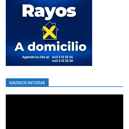
MARMOR INFORMA