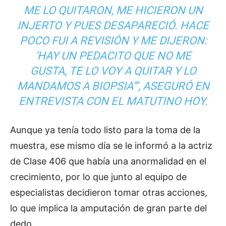
ME LO QUITARON, ME HICIERON UN
INJERTO Y PUES DESAPARECIÓ. HACE
POCO FUI A REVISIÓN Y ME DIJERON:
‘HAY UN PEDACITO QUE NO ME
GUSTA, TE LO VOY A QUITAR Y LO
MANDAMOS A BIOPSIA’”, ASEGURÓ EN
ENTREVISTA CON EL MATUTINO HOY.
Aunque ya tenía todo listo para la toma de la
muestra, ese mismo día se le informó a la actriz
de Clase 406 que había una anormalidad en el
crecimiento, por lo que junto al equipo de
especialistas decidieron tomar otras acciones,
lo que implica la amputación de gran parte del
dedo.