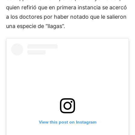
quien refirió que en primera instancia se acercó
a los doctores por haber notado que le salieron
una especie de “llagas”.
View this post on Instagram