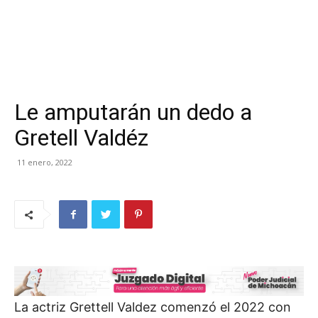
Le amputarán un dedo a
Gretell Valdéz
11 enero, 2022
La actriz Grettell Valdez comenzó el 2022 con