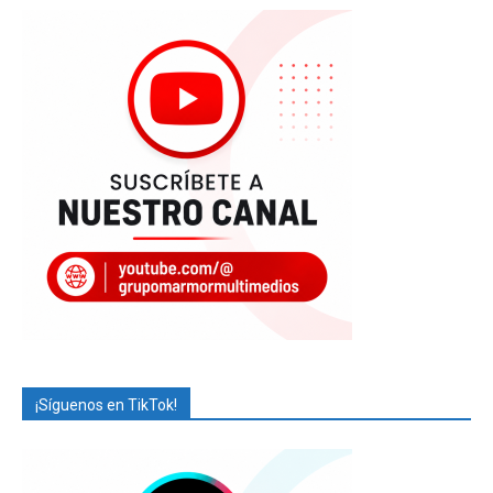
¡Síguenos en TikTok!