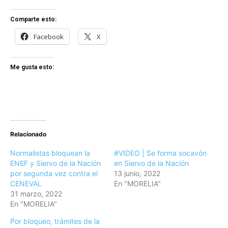
Comparte esto:
Facebook
X
Me gusta esto:
Relacionado
Normalistas bloquean la
#VIDEO | Se forma socavón
ENEF y Siervo de la Nación
en Siervo de la Nación
por segunda vez contra el
13 junio, 2022
CENEVAL
En "MORELIA"
31 marzo, 2022
En "MORELIA"
Por bloqueo, trámites de la