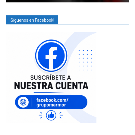
¡Síguenos en Facebook!