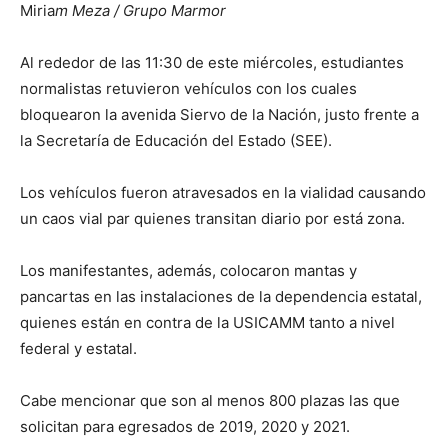
Miria
m Meza / Grupo Marmor
Al rededor de las 11:30 de este miércoles, estudiantes
normalistas retuvieron vehículos con los cuales
bloquearon la avenida Siervo de la Nación, justo frente a
la Secretaría de Educación del Estado (SEE).
Los vehículos fueron atravesados en la vialidad causando
un caos vial par quienes transitan diario por está zona.
Los manifestantes, además, colocaron mantas y
pancartas en las instalaciones de la dependencia estatal,
quienes están en contra de la USICAMM tanto a nivel
federal y estatal.
Cabe mencionar que son al menos 800 plazas las que
solicitan para egresados de 2019, 2020 y 2021.