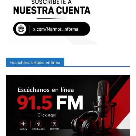
Escúchanos Radio en línea