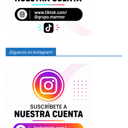
¡Síguenos en Instagram!