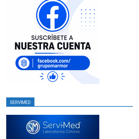
SERVIMED