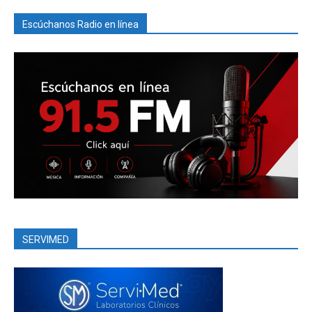
Escúchanos Radio en línea
SERVIMED