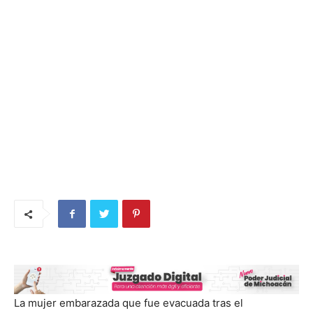
La mujer embarazada que fue evacuada tras el