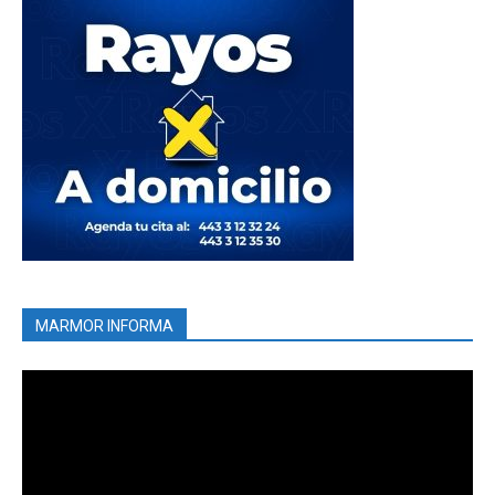
MARMOR INFORMA