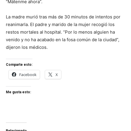
“Mátenme ahora”.
La madre murió tras más de 30 minutos de intentos por
reanimarla. El padre y marido de la mujer recogió los
restos mortales al hospital. “Por lo menos alguien ha
venido y no ha acabado en la fosa común de la ciudad”,
dijeron los médicos.
Comparte esto:
Facebook
X
Me gusta esto:
Relacionado