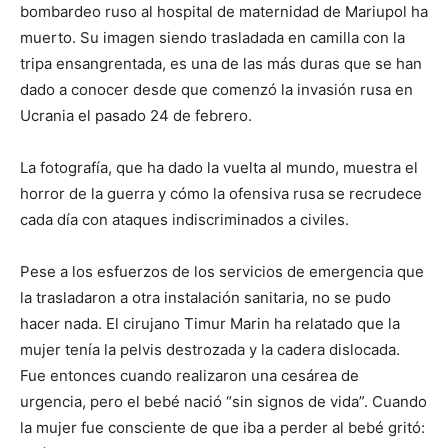
bombardeo ruso al hospital de maternidad de Mariupol ha
muerto. Su imagen siendo trasladada en camilla con la
tripa ensangrentada, es una de las más duras que se han
dado a conocer desde que comenzó la invasión rusa en
Ucrania el pasado 24 de febrero.
La fotografía, que ha dado la vuelta al mundo, muestra el
horror de la guerra y cómo la ofensiva rusa se recrudece
cada día con ataques indiscriminados a civiles.
Pese a los esfuerzos de los servicios de emergencia que
la trasladaron a otra instalación sanitaria, no se pudo
hacer nada. El cirujano Timur Marin ha relatado que la
mujer tenía la pelvis destrozada y la cadera dislocada.
Fue entonces cuando realizaron una cesárea de
urgencia, pero el bebé nació “sin signos de vida”. Cuando
la mujer fue consciente de que iba a perder al bebé gritó: