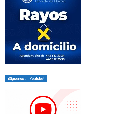
¡Síguenos en Youtube!