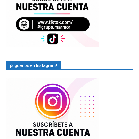
¡Síguenos en Instagram!