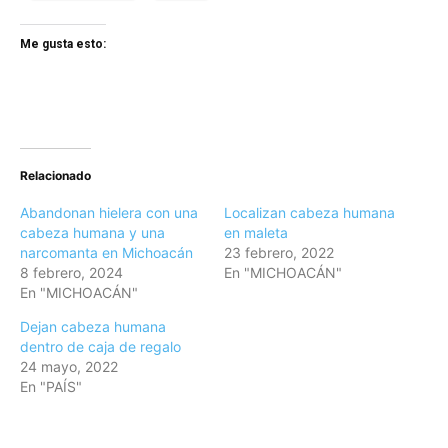
Me gusta esto:
Relacionado
Abandonan hielera con una
Localizan cabeza humana
cabeza humana y una
en maleta
narcomanta en Michoacán
23 febrero, 2022
8 febrero, 2024
En "MICHOACÁN"
En "MICHOACÁN"
Dejan cabeza humana
dentro de caja de regalo
24 mayo, 2022
En "PAÍS"