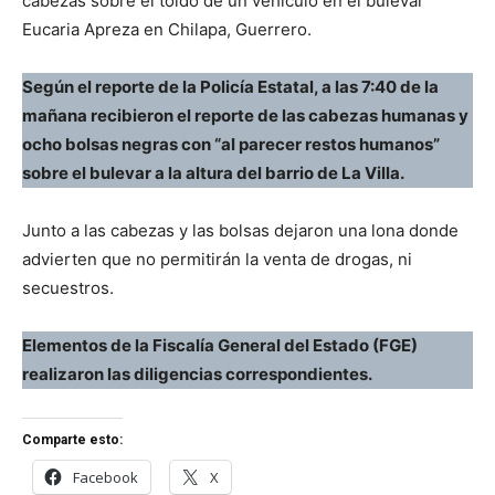
cabezas sobre el toldo de un vehículo en el bulevar
Eucaria Apreza en Chilapa, Guerrero.
Según el reporte de la Policía Estatal, a las 7:40 de la
mañana recibieron el reporte de las cabezas humanas y
ocho bolsas negras con “al parecer restos humanos”
sobre el bulevar a la altura del barrio de La Villa.
Junto a las cabezas y las bolsas dejaron una lona donde
advierten que no permitirán la venta de drogas, ni
secuestros.
Elementos de la Fiscalía General del Estado (FGE)
realizaron las diligencias correspondientes.
Comparte esto:
Facebook
X