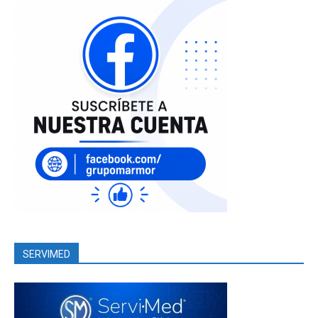
SERVIMED