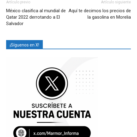
Artículo previo
Artículo siguiente
México clasifica al mundial de
Aquí te decimos los precios de
Qatar 2022 derrotando a El
la gasolina en Morelia
Salvador
¡Síguenos en X!