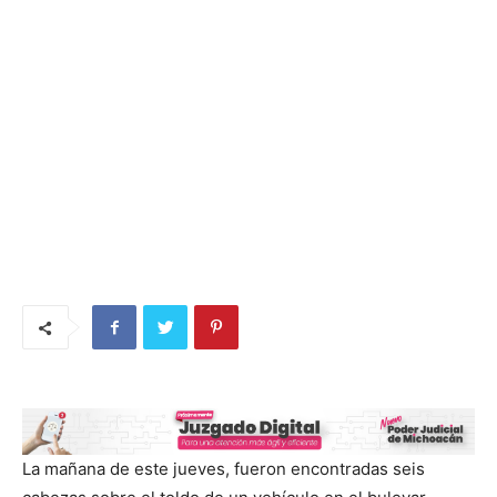
La mañana de este jueves, fueron encontradas seis