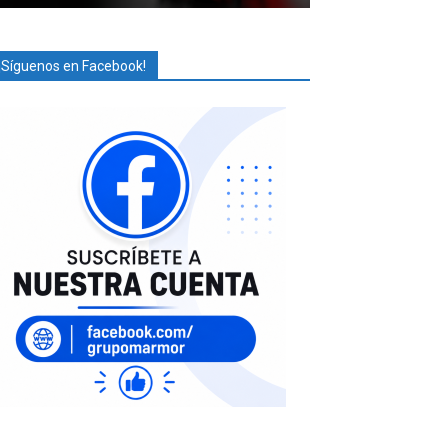
¡Síguenos en Facebook!