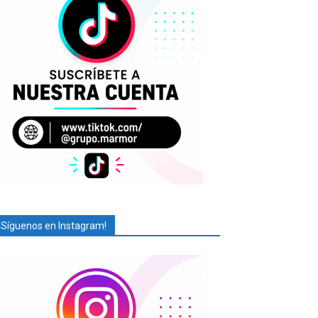
¡Síguenos en Instagram!