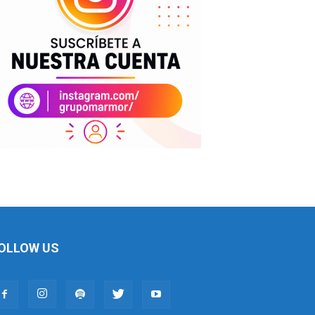
OLLOW US