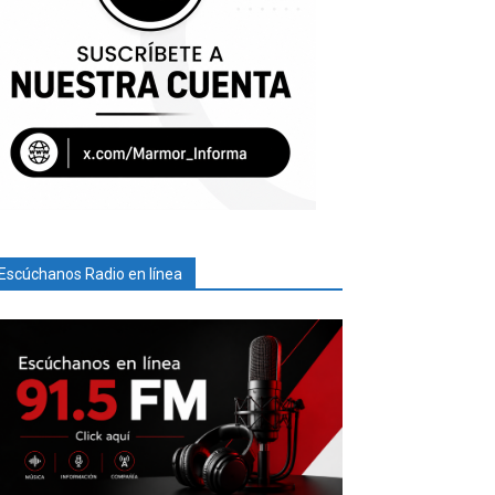
Escúchanos Radio en línea