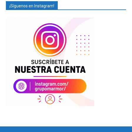
¡Síguenos en Instagram!