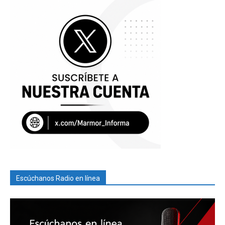
Escúchanos Radio en línea