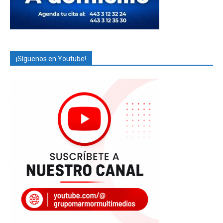
¡Síguenos en Youtube!