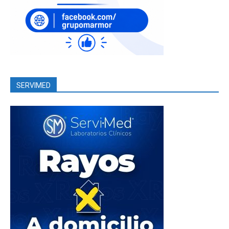
SERVIMED