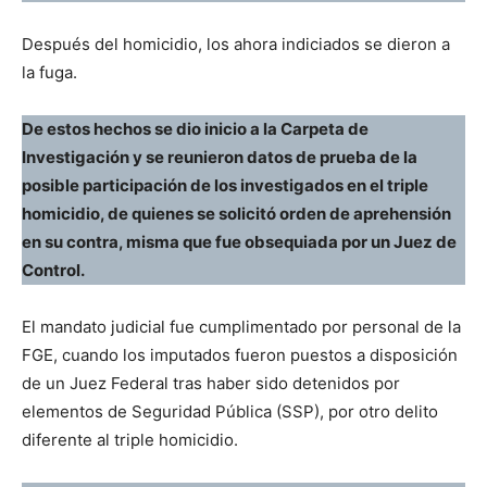
Después del homicidio, los ahora indiciados se dieron a
la fuga.
De estos hechos se dio inicio a la Carpeta de
Investigación y se reunieron datos de prueba de la
posible participación de los investigados en el triple
homicidio, de quienes se solicitó orden de aprehensión
en su contra, misma que fue obsequiada por un Juez de
Control.
El mandato judicial fue cumplimentado por personal de la
FGE, cuando los imputados fueron puestos a disposición
de un Juez Federal tras haber sido detenidos por
elementos de Seguridad Pública (SSP), por otro delito
diferente al triple homicidio.