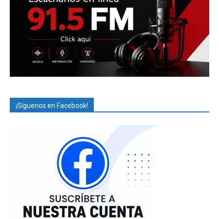
¡Síguenos en Facebook!