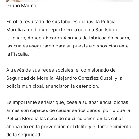
Grupo Marmor
En otro resultado de sus labores diarias, la Policía
Morelia atendió un reporte en la colonia San Isidro
Itzícuaro, donde ubicaron 4 armas de fabricación casera,
las cuales aseguraron para su puesta a disposición ante
la Fiscalía.
A través de sus redes sociales, el comisionado de
Seguridad de Morelia, Alejandro González Cussi, y la
policía municipal, anunciaron la detención.
Es importante señalar que, pese a su apariencia, dichas
armas son capaces de causar serios daños, por lo que la
Policía Morelia las saca de su circulación en las calles
abonando en la prevención del delito y el fortalecimiento
de la seguridad.