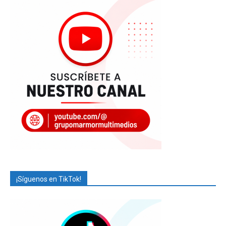
¡Síguenos en TikTok!