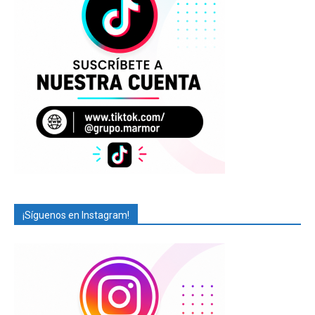
¡Síguenos en Instagram!