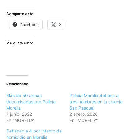
Comparte esto:
Facebook
X
Me gusta esto:
Relacionado
Más de 50 armas
Policía Morelia detiene a
decomisadas por Policía
tres hombres en la colonia
Morelia
San Pascual
7 junio, 2022
2 enero, 2026
En "MORELIA"
En "MORELIA"
Detienen a 4 por intento de
homicidio en Morelia