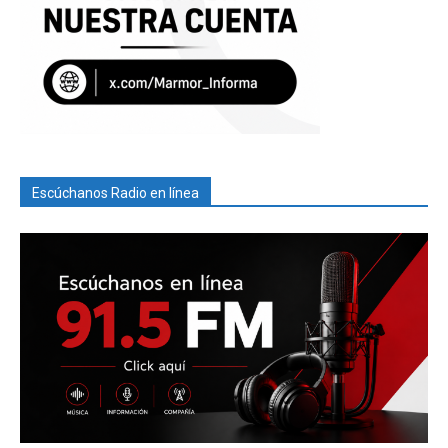
Escúchanos Radio en línea