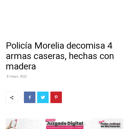
Policía Morelia decomisa 4
armas caseras, hechas con
madera
8 mayo, 2022