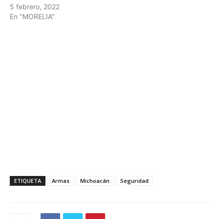
5 febrero, 2022
En "MORELIA"
ETIQUETA
Armas
Michoacán
Seguridad