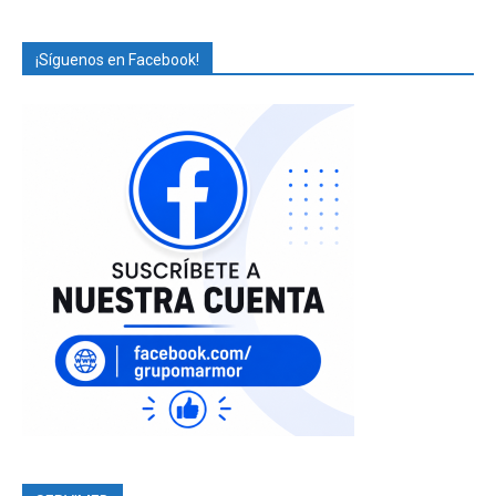
¡Síguenos en Facebook!