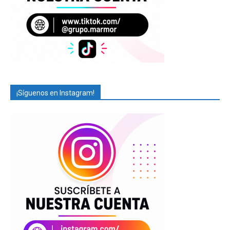
¡Síguenos en Instagram!