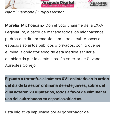
Naomi Carmona / Grupo Marmor
Morelia, Michoacán.-
Con el voto unánime de la LXXV
Legislatura, a partir de mañana todos los michoacanos
podrán decidir libremente usar o no el cubrebocas en
espacios abiertos públicos o privados, con lo que se
elimina la obligatoriedad de esta medida sanitaria
establecida por la administración anterior de Silvano
Aureoles Conejo.
El punto a tratar fue el número XVII enlistado en la orden
del día de la sesión ordinaria de este jueves, sobre del
cual votaron 29 diputados, todos a favor de eliminar el
uso del cubrebocas en espacios abiertos.
Esta iniciativa impulsada por el gobernador de