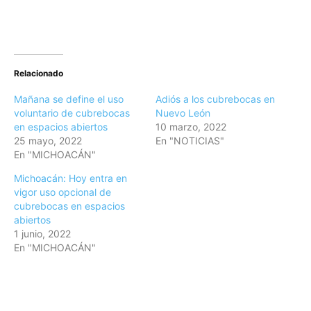
Relacionado
Mañana se define el uso
Adiós a los cubrebocas en
voluntario de cubrebocas
Nuevo León
en espacios abiertos
10 marzo, 2022
25 mayo, 2022
En "NOTICIAS"
En "MICHOACÁN"
Michoacán: Hoy entra en
vigor uso opcional de
cubrebocas en espacios
abiertos
1 junio, 2022
En "MICHOACÁN"