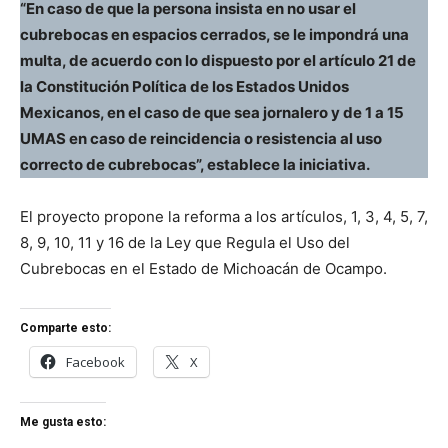
“En caso de que la persona insista en no usar el
cubrebocas en espacios cerrados, se le impondrá una
multa, de acuerdo con lo dispuesto por el artículo 21 de
la Constitución Política de los Estados Unidos
Mexicanos, en el caso de que sea jornalero y de 1 a 15
UMAS en caso de reincidencia o resistencia al uso
correcto de cubrebocas”, establece la iniciativa.
El proyecto propone la reforma a los artículos, 1, 3, 4, 5, 7,
8, 9, 10, 11 y 16 de la Ley que Regula el Uso del
Cubrebocas en el Estado de Michoacán de Ocampo.
Comparte esto:
Facebook
X
Me gusta esto: