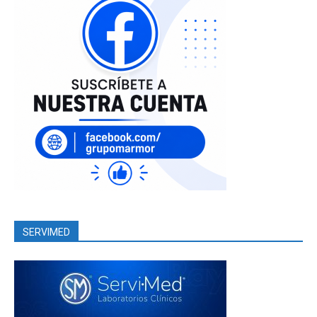
SERVIMED