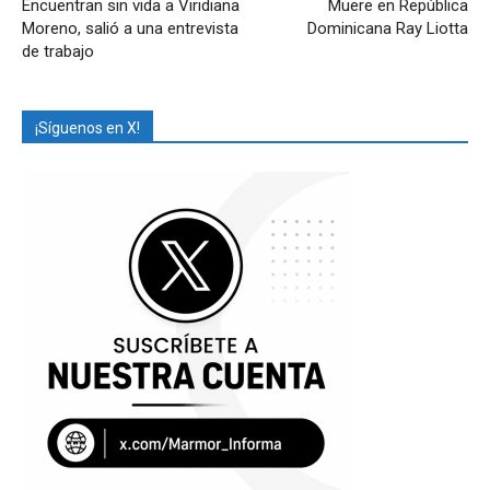
Encuentran sin vida a Viridiana
Muere en República
Moreno, salió a una entrevista
Dominicana Ray Liotta
de trabajo
¡Síguenos en X!