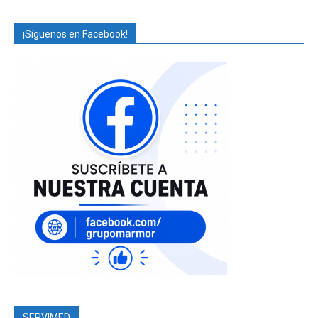
¡Síguenos en Facebook!
SERVIMED