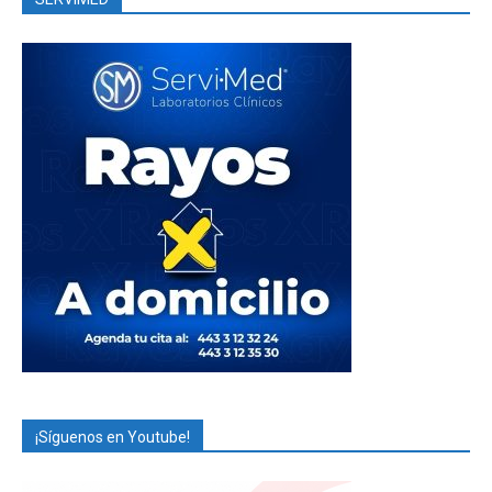
¡Síguenos en Youtube!