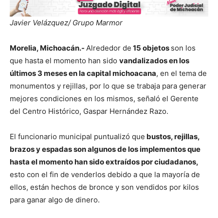
Javier Velázquez/ Grupo Marmor
Morelia, Michoacán.-
Alrededor de
15 objetos
son los
que hasta el momento han sido
vandalizados en los
últimos 3 meses en la capital michoacana
, en el tema de
monumentos y rejillas, por lo que se trabaja para generar
mejores condiciones en los mismos, señaló el Gerente
del Centro Histórico, Gaspar Hernández Razo.
El funcionario municipal puntualizó que
bustos, rejillas,
brazos y espadas son algunos de los implementos que
hasta el momento han sido extraídos por ciudadanos,
esto con el fin de venderlos debido a que la mayoría de
ellos, están hechos de bronce y son vendidos por kilos
para ganar algo de dinero.