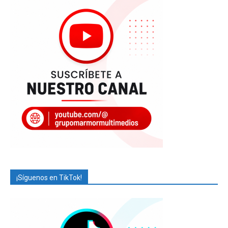
¡Síguenos en TikTok!