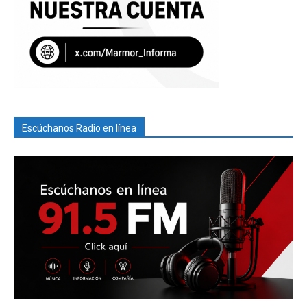
Escúchanos Radio en línea