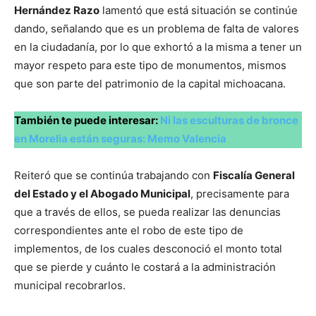
Hernández Razo
lamentó que está situación se continúe
dando, señalando que es un problema de falta de valores
en la ciudadanía, por lo que exhortó a la misma a tener un
mayor respeto para este tipo de monumentos, mismos
que son parte del patrimonio de la capital michoacana.
También te puede interesar:
Ni las esculturas de bronce
en Morelia están seguras: Memo Valencia
Reiteró que se continúa trabajando con
Fiscalía General
del Estado y el Abogado Municipal
, precisamente para
que a través de ellos, se pueda realizar las denuncias
correspondientes ante el robo de este tipo de
implementos, de los cuales desconoció el monto total
que se pierde y cuánto le costará a la administración
municipal recobrarlos.