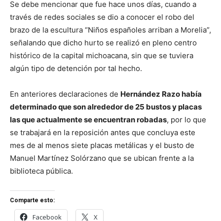
Se debe mencionar que fue hace unos días, cuando a
través de redes sociales se dio a conocer el robo del
brazo de la escultura “Niños españoles arriban a Morelia”,
señalando que dicho hurto se realizó en pleno centro
histórico de la capital michoacana, sin que se tuviera
algún tipo de detención por tal hecho.
En anteriores declaraciones de
Hernández Razo había
determinado que son alrededor de 25 bustos y placas
las que actualmente se encuentran robadas
, por lo que
se trabajará en la reposición antes que concluya este
mes de al menos siete placas metálicas y el busto de
Manuel Martínez Solórzano que se ubican frente a la
biblioteca pública.
Comparte esto:
Facebook
X