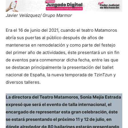
Javier Velázquez/ Grupo Marmor
Era el 16 de junio del 2021, cuando el teatro Matamoros
abría sus puertas al público después de años de
mantenerse en remodelación y como parte del festejo
del primer año de actividades, éste presentará un sin fin
de eventos para conmemorar dicha fecha, entre las que
se destacan principalmente la presentación del ballet
nacional de España, la nueva temporada de TzinTzun y
diversos talleres.
La directora del Teatro Matamoros, Sonia Mejía Estrada
expresó que será el evento de talla internacional, el
encargado de representar esta gran celebración, éste
se estará presentando el próximo 11 y 12 de julio, en
dónde alrededor de 80 bailarines estarán presentando