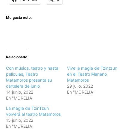
Me gusta esto:
Relacionado
Con música, teatro y hasta
Vive la magia de Tzintzun
películas, Teatro
en el Teatro Mariano
Matamoros presenta su
Matamoros
cartelera de junio
29 julio, 2022
14 junio, 2022
En "MORELIA"
En "MORELIA"
La magia de TzinTzun
volverá al teatro Matamoros
15 junio, 2022
En "MORELIA"