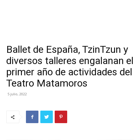
Ballet de España, TzinTzun y
diversos talleres engalanan el
primer año de actividades del
Teatro Matamoros
5 julio, 2022