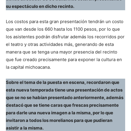
su espectáculo en dicho recinto.
Los costos para esta gran presentación tendrán un costo
que van desde los 660 hasta los 1100 pesos, por lo que
los asistentes podrán disfrutar además los recorridos por
el teatro y otras actividades más, generando de esta
manera que se tenga una mayor presencia del recinto
que fue creado precisamente para exponer la cultura en
la capital michoacana.
Sobre el tema de la puesta en escena, recordaron que
esta nueva temporada tiene una presentación de actos
que se no se habían presentado anteriormente, además
destacó que se tiene caras que frescas precisamente
para darle una nueva imagen a la misma, por lo que
invitaron a todos los morelianos para que pudieran
asistir a la misma.