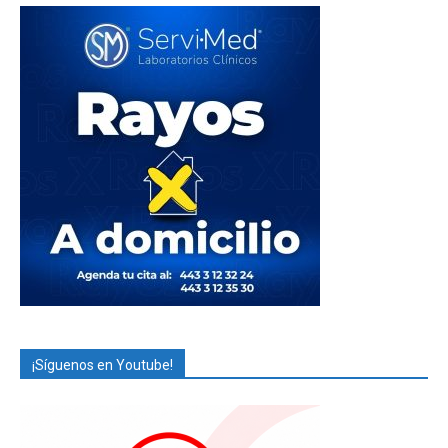
¡Síguenos en Youtube!