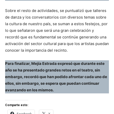
Sobre el resto de actividades, se puntualizó que talleres
de danza y los conversatorios con diversos temas sobre
la cultura de nuestro país, se suman a estos festejos, por
lo que señalaron que será una gran celebración y
recordó que es fundamental se continúe generando una
activación del sector cultural para que los artistas puedan
conocer la importancia del recinto.
Para finalizar, Mejía Estrada expresó que durante este
año se ha presentado grandes retos en el teatro, sin
embargo, recordó que han podido afrontar cada uno de
ellos, sin embargo, se espera que puedan continuar
avanzando en los mismos.
Comparte esto:
Facebook
X