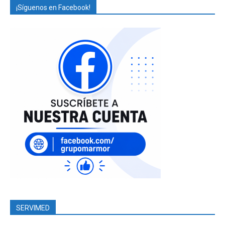
¡Síguenos en Facebook!
SERVIMED