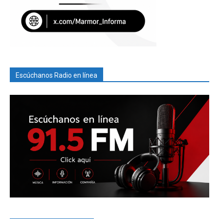
Escúchanos Radio en línea