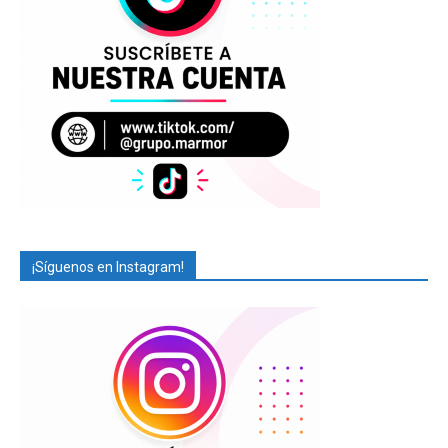
¡Síguenos en Instagram!