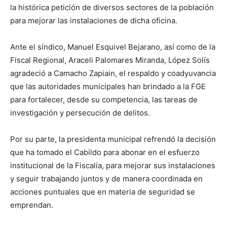
la histórica petición de diversos sectores de la población
para mejorar las instalaciones de dicha oficina.
Ante el síndico, Manuel Esquivel Bejarano, así como de la
Fiscal Regional, Araceli Palomares Miranda, López Solís
agradeció a Camacho Zapiain, el respaldo y coadyuvancia
que las autoridades municipales han brindado a la FGE
para fortalecer, desde su competencia, las tareas de
investigación y persecución de delitos.
Por su parte, la presidenta municipal refrendó la decisión
que ha tomado el Cabildo para abonar en el esfuerzo
institucional de la Fiscalía, para mejorar sus instalaciones
y seguir trabajando juntos y de manera coordinada en
acciones puntuales que en materia de seguridad se
emprendan.