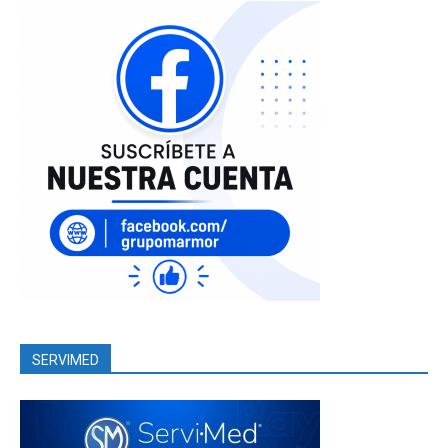
SERVIMED