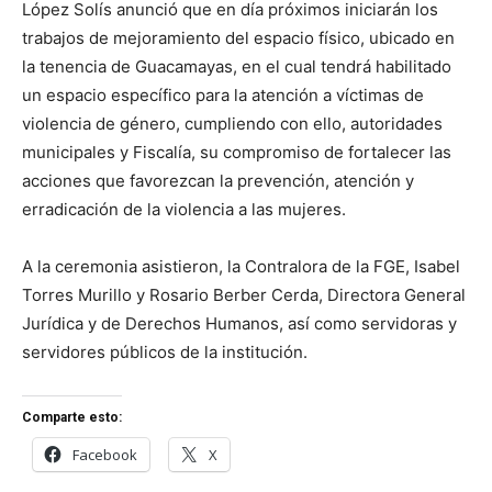
López Solís anunció que en día próximos iniciarán los
trabajos de mejoramiento del espacio físico, ubicado en
la tenencia de Guacamayas, en el cual tendrá habilitado
un espacio específico para la atención a víctimas de
violencia de género, cumpliendo con ello, autoridades
municipales y Fiscalía, su compromiso de fortalecer las
acciones que favorezcan la prevención, atención y
erradicación de la violencia a las mujeres.
A la ceremonia asistieron, la Contralora de la FGE, Isabel
Torres Murillo y Rosario Berber Cerda, Directora General
Jurídica y de Derechos Humanos, así como servidoras y
servidores públicos de la institución.
Comparte esto:
Facebook
X