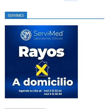
SERVIMED