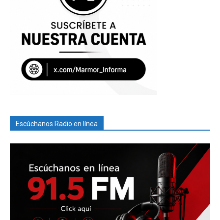
Escúchanos Radio en línea