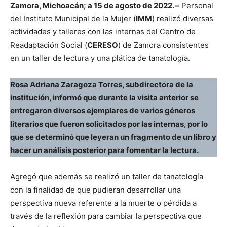
Zamora, Michoacán; a 15 de agosto de 2022. –
Personal
del Instituto Municipal de la Mujer (
IMM
) realizó diversas
actividades y talleres con las internas del Centro de
Readaptación Social (
CERESO
) de Zamora consistentes
en un taller de lectura y una plática de tanatología.
Rosa Adriana Zaragoza Torres, subdirectora de la
institución, informó que durante la visita anterior se
entregaron diversos ejemplares de varios géneros
literarios que fueron solicitados por las internas, por lo
que se determinó que leyeran un fragmento de un libro y
hacer un análisis posterior para fomentar la lectura.
Agregó que además se realizó un taller de tanatología
con la finalidad de que pudieran desarrollar una
perspectiva nueva referente a la muerte o pérdida a
través de la reflexión para cambiar la perspectiva que