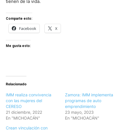
tienen de la vida.
Comparte esto:
Facebook
X
Me gusta esto:
Relacionado
IMM realiza convivencia
Zamora: IMM implementa
con las mujeres del
programas de auto
CERESO
emprendimiento
21 diciembre, 2022
23 mayo, 2023
En "MICHOACÁN"
En "MICHOACÁN"
Crean vinculación con