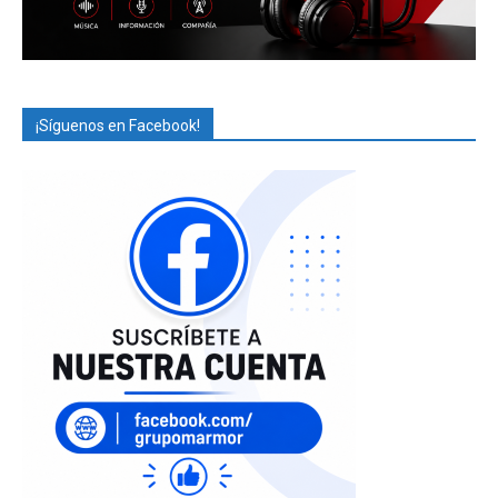
¡Síguenos en Facebook!