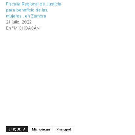
Fiscalía Regional de Justicia
para beneficio de las
mujeres , en Zamora
21 julio, 2022
En "MICHOACÁN"
ETIQUETA
Michoacán
Principal