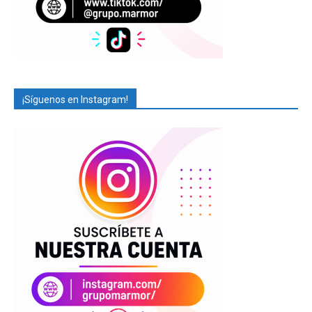
¡Síguenos en Instagram!