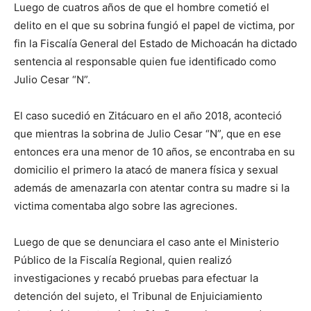
Luego de cuatros años de que el hombre cometió el
delito en el que su sobrina fungió el papel de victima, por
fin la Fiscalía General del Estado de Michoacán ha dictado
sentencia al responsable quien fue identificado como
Julio Cesar “N”.
El caso sucedió en Zitácuaro en el año 2018, aconteció
que mientras la sobrina de Julio Cesar “N”, que en ese
entonces era una menor de 10 años, se encontraba en su
domicilio el primero la atacó de manera física y sexual
además de amenazarla con atentar contra su madre si la
victima comentaba algo sobre las agreciones.
Luego de que se denunciara el caso ante el Ministerio
Público de la Fiscalía Regional, quien realizó
investigaciones y recabó pruebas para efectuar la
detención del sujeto, el Tribunal de Enjuiciamiento