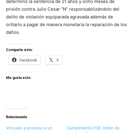
determinó la sentencia de 21 años y ocho meses de
prisión contra Julio Cesar “N” responsabilizándolo del
delito de violación equiparada agravada además de
orillarlo a pagar de manera monetaria la reparación de los
daños.
Comparte esto:
Facebook
X
Me gusta esto:
Relacionado
Vinculan a proceso a un
Cumplimenta FGE orden de