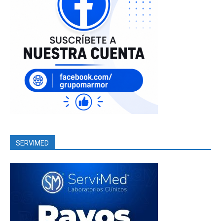
SERVIMED