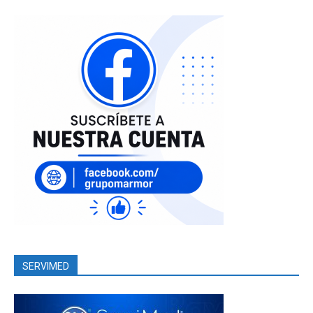
SERVIMED