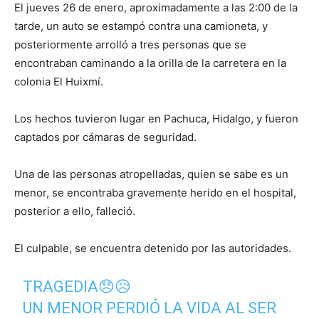
El jueves 26 de enero, aproximadamente a las 2:00 de la
tarde, un auto se estampó contra una camioneta, y
posteriormente arrolló a tres personas que se
encontraban caminando a la orilla de la carretera en la
colonia El Huixmí.
Los hechos tuvieron lugar en Pachuca, Hidalgo, y fueron
captados por cámaras de seguridad.
Una de las personas atropelladas, quien se sabe es un
menor, se encontraba gravemente herido en el hospital,
posterior a ello, falleció.
El culpable, se encuentra detenido por las autoridades.
TRAGEDIA😞😥
UN MENOR PERDIÓ LA VIDA AL SER