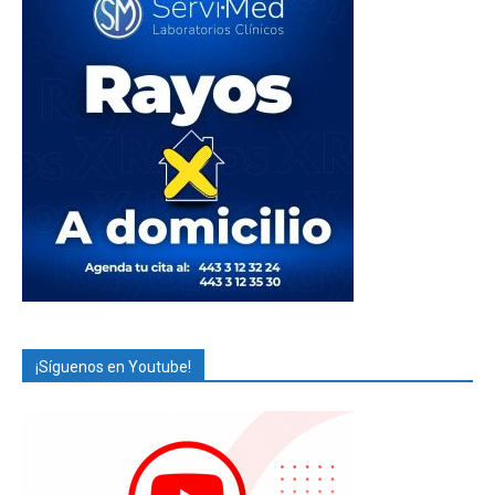
¡Síguenos en Youtube!