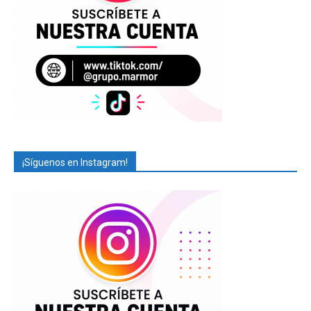
¡Síguenos en Instagram!