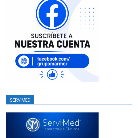
SERVIMED