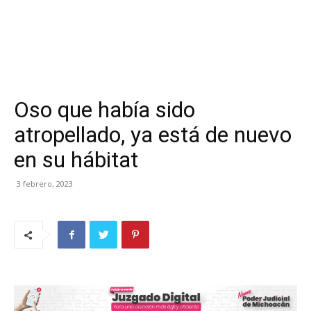
Oso que había sido
atropellado, ya está de nuevo
en su hábitat
3 febrero, 2023