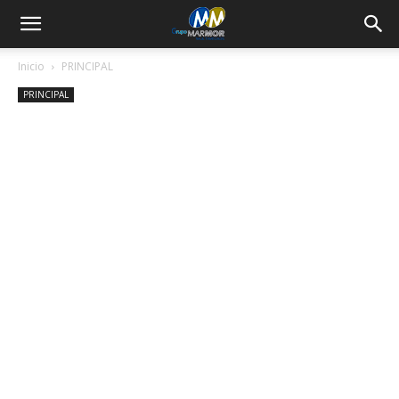
Inicio
PRINCIPAL
PRINCIPAL