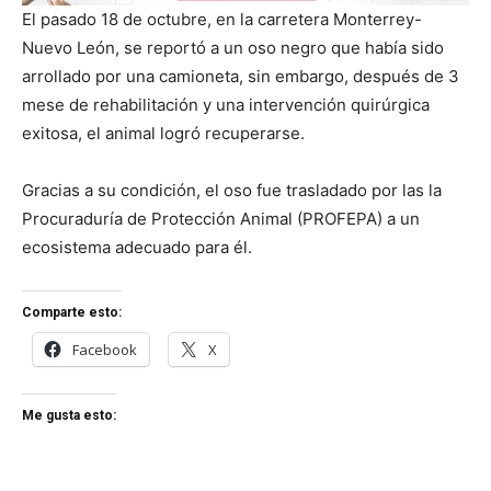
El pasado 18 de octubre, en la carretera Monterrey-
Nuevo León, se reportó a un oso negro que había sido
arrollado por una camioneta, sin embargo, después de 3
mese de rehabilitación y una intervención quirúrgica
exitosa, el animal logró recuperarse.
Gracias a su condición, el oso fue trasladado por las la
Procuraduría de Protección Animal (PROFEPA) a un
ecosistema adecuado para él.
Comparte esto:
Facebook
X
Me gusta esto: