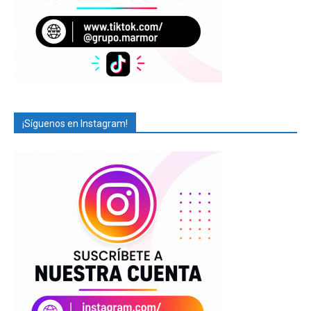
¡Síguenos en Instagram!