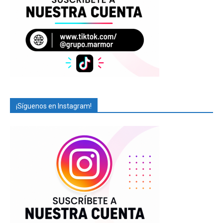
¡Síguenos en Instagram!