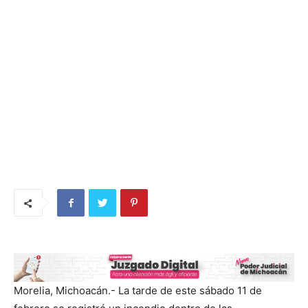
Morelia, Michoacán.- La tarde de este sábado 11 de