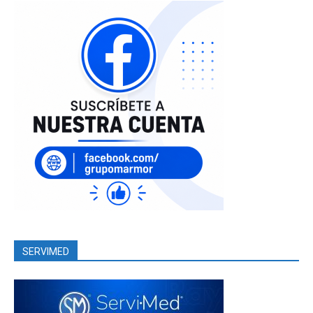
SERVIMED