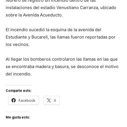
febrero se registró un incendio dentro de las
instalaciones del estadio Venustiano Carranza, ubicado
sobre la Avenida Acueducto.
El incendio sucedió la esquina de la avenida del
Estudiante y Bucareli, las llamas fueron reportadas por
los vecinos.
Al llegar los bomberos controlaron las llamas en las que
se encontraba madera y basura, se desconoce el motivo
del incendio.
Comparte esto:
Facebook
X
Me gusta esto: