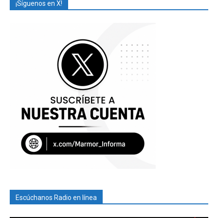
¡Síguenos en X!
Escúchanos Radio en línea