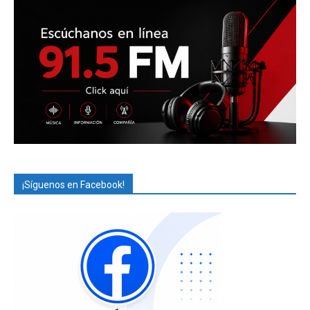
¡Síguenos en Facebook!