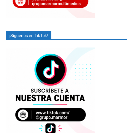
¡Síguenos en TikTok!