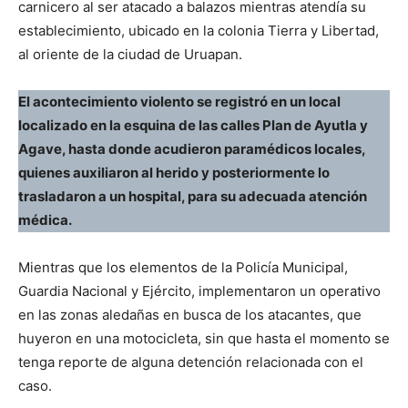
carnicero al ser atacado a balazos mientras atendía su
establecimiento, ubicado en la colonia Tierra y Libertad,
al oriente de la ciudad de Uruapan.
El acontecimiento violento se registró en un local
localizado en la esquina de las calles Plan de Ayutla y
Agave, hasta donde acudieron paramédicos locales,
quienes auxiliaron al herido y posteriormente lo
trasladaron a un hospital, para su adecuada atención
médica.
Mientras que los elementos de la Policía Municipal,
Guardia Nacional y Ejército, implementaron un operativo
en las zonas aledañas en busca de los atacantes, que
huyeron en una motocicleta, sin que hasta el momento se
tenga reporte de alguna detención relacionada con el
caso.