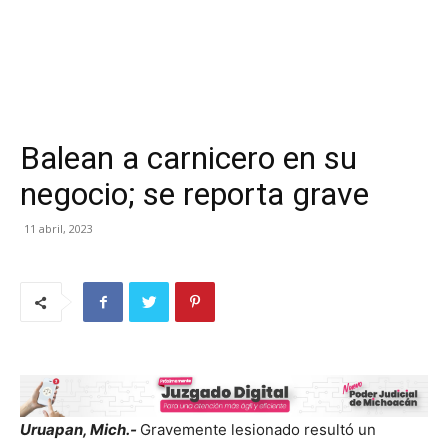
Balean a carnicero en su
negocio; se reporta grave
11 abril, 2023
Uruapan, Mich.-
Gravemente lesionado resultó un