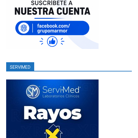
SERVIMED