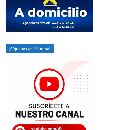
¡Síguenos en Youtube!