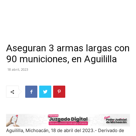
Aseguran 3 armas largas con
90 municiones, en Aguililla
18 abril, 2023
Aguililla, Michoacán, 18 de abril del 2023.- Derivado de