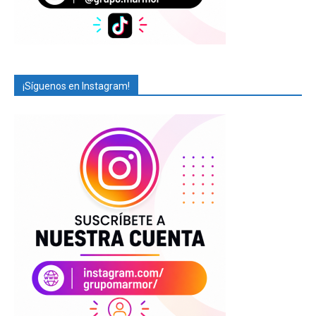
¡Síguenos en Instagram!