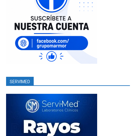
SERVIMED