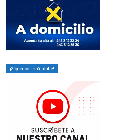
¡Síguenos en Youtube!