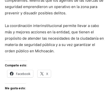
competentes. Mientras que los agentes de las fuerzas de
seguridad emprendieron un operativo en la zona para
prevenir y disuadir posibles delitos.
La coordinación interinstitucional permite llevar a cabo
más y mejores acciones en la entidad, que tienen el
propósito de atender las necesidades de la ciudadanía en
materia de seguridad pública y a su vez garantizar el
orden público en Michoacán.
Comparte esto:
Facebook
X
Me gusta esto: