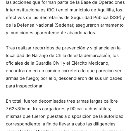
las acciones que forman parte de la Base de Operaciones
Interinstitucionales (BOI) en el municipio de Aguililla, los
efectivos de las Secretarías de Seguridad Pública (SSP) y
de la Defensa Nacional (Sedena); aseguraron armamento
y municiones aparentemente abandonados.
Tras realizar recorridos de prevención y vigilancia en la
localidad de Naranjo de Chila de esta demarcación, los
oficiales de la Guardia Civil y el Ejército Mexicano,
encontraron en un camino carretero lo que parecían ser
armas de fuego; por ello, descendieron de sus unidades
para inspeccionar.
En total, fueron decomisadas tres armas largas calibre
7.62x39mm, tres cargadores y 90 cartuchos útiles;
mismas que fueron puestas a disposición de la autoridad
correspondiente, a fin de llevar a cabo las diligencias