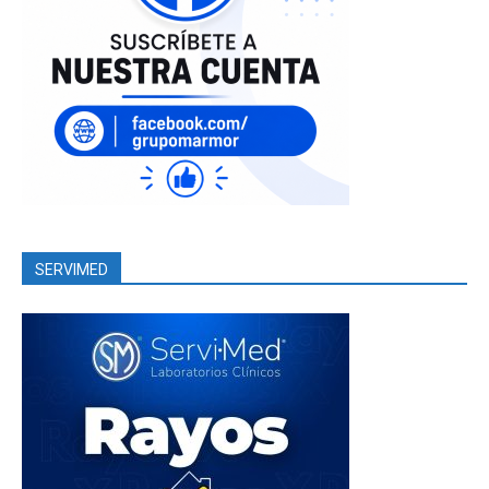
SERVIMED