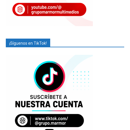
¡Síguenos en TikTok!