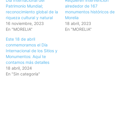
Día Internacional del
Requieren intervención
Patrimonio Mundial;
alrededor de 167
reconocimiento global de la
monumentos históricos de
riqueza cultural y natural
Morelia
16 noviembre, 2023
18 abril, 2023
En "MORELIA"
En "MORELIA"
Este 18 de abril
conmemoramos el Día
Internacional de los Sitios y
Monumentos: Aquí te
contamos más detalles
18 abril, 2024
En "Sin categoría"