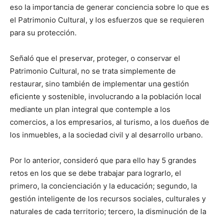
eso la importancia de generar conciencia sobre lo que es
el Patrimonio Cultural, y los esfuerzos que se requieren
para su protección.
Señaló que el preservar, proteger, o conservar el
Patrimonio Cultural, no se trata simplemente de
restaurar, sino también de implementar una gestión
eficiente y sostenible, involucrando a la población local
mediante un plan integral que contemple a los
comercios, a los empresarios, al turismo, a los dueños de
los inmuebles, a la sociedad civil y al desarrollo urbano.
Por lo anterior, consideró que para ello hay 5 grandes
retos en los que se debe trabajar para lograrlo, el
primero, la concienciación y la educación; segundo, la
gestión inteligente de los recursos sociales, culturales y
naturales de cada territorio; tercero, la disminución de la