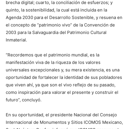
brecha digital; cuarto, la conciliación de esfuerzos; y
quinto, la sostenibilidad, la cual está incluida en la
Agenda 2030 para el Desarrollo Sostenible, y resuena en
el concepto de “patrimonio vivo” de la Convención de
2003 para la Salvaguardia del Patrimonio Cultural
Inmaterial.
“Recordemos que el patrimonio mundial, es la
manifestación viva de la riqueza de los valores
universales excepcionales y, su mera existencia, es una
oportunidad de fortalecer la identidad de sus pobladores
que viven ahí, ya que son el vivo reflejo de su pasado,
como inspiración para valorar el presente y construir el
futuro”, concluyó.
En su oportunidad, el presidente Nacional del Consejo
Internacional de Monumentos y Sitios ICOMOS Mexicano,