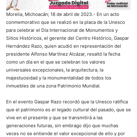
Morelia, Michoacán; 18 de abril de 2023.- En un acto
conmemorativo que se realizó en la placa de la Unesco
para celebrar el Día Internacional de Monumentos y
Sitios Históricos, el gerente del Centro Histórico, Gaspar
Hernández Razo, quien acudió en representación del
presidente Alfonso Martínez Alcázar, resaltó la fecha
como un día en el que se celebran los valores
universales excepcionales, la arquitectura, la
majestuosidad y la monumentalidad de todos los
inmuebles de una zona Patrimonio Mundial.
En el evento Gaspar Razo recordó que la Unesco ratifica
que el patrimonio es el legado cultural del pasado, que se
vive en el presente y que se transmitirá a las
generaciones futuras, sin embrago dijo que muchas
veces no se entiende el valor excepcional de ello y por