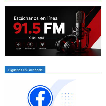
¡Síguenos en Facebook!