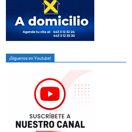
¡Síguenos en Youtube!