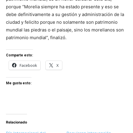
porque “Morelia siempre ha estado presente y eso se
debe definitivamente a su gestión y administración de la
ciudad y felicito porque no solamente son patrimonio
mundial las piedras o el paisaje, sino los morelianos son
patrimonio mundial”, finalizó.
Comparte esto:
Facebook
X
Me gusta esto:
Relacionado