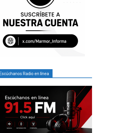
Escúchanos Radio en línea