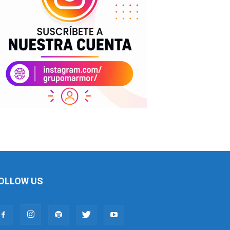
OLLOW US