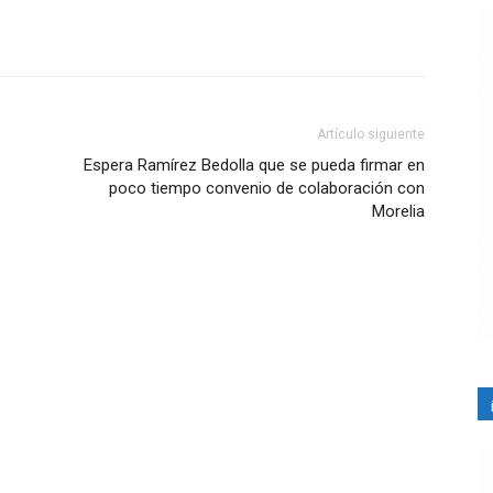
Artículo siguiente
Espera Ramírez Bedolla que se pueda firmar en
poco tiempo convenio de colaboración con
Morelia