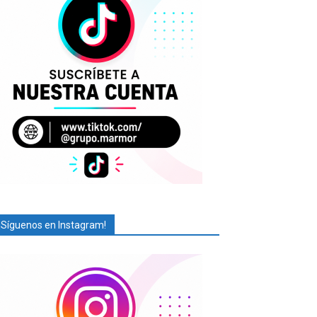
¡Síguenos en Instagram!