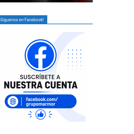
¡Síguenos en Facebook!