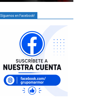
¡Síguenos en Facebook!