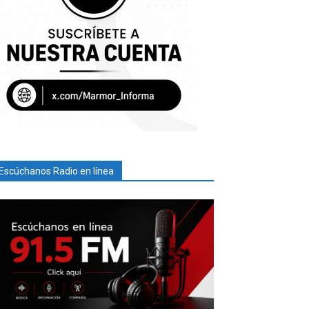
Escúchanos Radio en línea