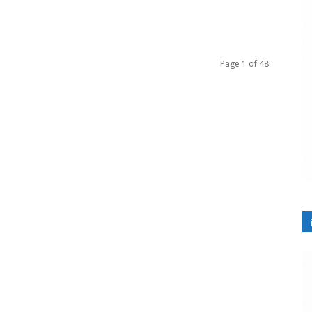
Page 1 of 48