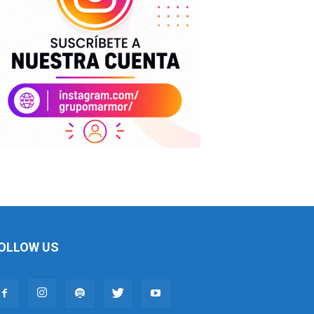
OLLOW US