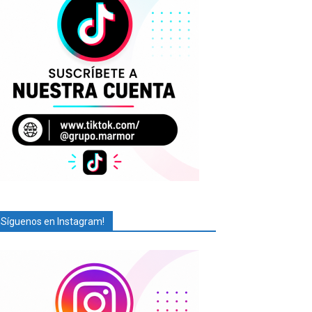
¡Síguenos en Instagram!