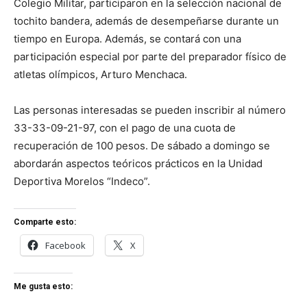
Colegio Militar, participaron en la selección nacional de
tochito bandera, además de desempeñarse durante un
tiempo en Europa. Además, se contará con una
participación especial por parte del preparador físico de
atletas olímpicos, Arturo Menchaca.
Las personas interesadas se pueden inscribir al número
33-33-09-21-97, con el pago de una cuota de
recuperación de 100 pesos. De sábado a domingo se
abordarán aspectos teóricos prácticos en la Unidad
Deportiva Morelos “Indeco”.
Comparte esto:
Facebook
X
Me gusta esto: