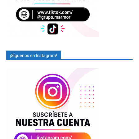
¡Síguenos en Instagram!