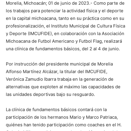
Morelia, Michoacán; 01 de junio de 2023.- Como parte de
los trabajos para potenciar la actividad física y el deporte
en la capital michoacana, tanto en su práctica como en su
profesionalización, el Instituto Municipal de Cultura Física
y Deporte (IMCUFIDE), en colaboración con la Asociación
Michoacana de Futbol Americano y Futbol Flag, realizará
una clínica de fundamentos básicos, del 2 al 4 de junio.
Por instrucción del presidente municipal de Morelia
Alfonso Martínez Alcázar, la titular del IMCUFIDE,
Verónica Zamudio Ibarra trabaja en la generación de
alternativas que exploten al máximo las capacidades de
las unidades deportivas bajo su resguardo.
La clínica de fundamentos básicos contará con la
participación de los hermanos Mario y Marco Patriaca,
quiénes han tenido participación como coaches en el H.