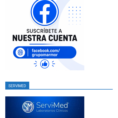
SERVIMED