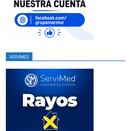
SERVIMED