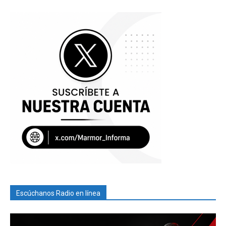
Escúchanos Radio en línea