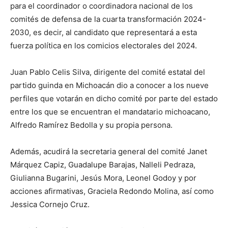
para el coordinador o coordinadora nacional de los
comités de defensa de la cuarta transformación 2024-
2030, es decir, al candidato que representará a esta
fuerza política en los comicios electorales del 2024.
Juan Pablo Celis Silva, dirigente del comité estatal del
partido guinda en Michoacán dio a conocer a los nueve
perfiles que votarán en dicho comité por parte del estado
entre los que se encuentran el mandatario michoacano,
Alfredo Ramírez Bedolla y su propia persona.
Además, acudirá la secretaria general del comité Janet
Márquez Capiz, Guadalupe Barajas, Nalleli Pedraza,
Giulianna Bugarini, Jesús Mora, Leonel Godoy y por
acciones afirmativas, Graciela Redondo Molina, así como
Jessica Cornejo Cruz.