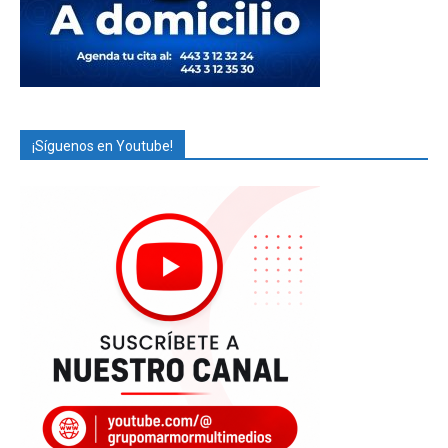
¡Síguenos en Youtube!