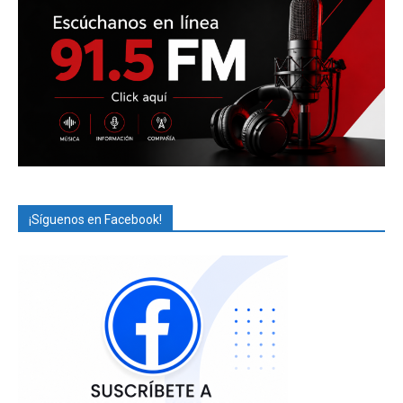
¡Síguenos en Facebook!