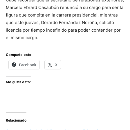
Marcelo Ebrard Casaubón renunció a su cargo para ser la
figura que compita en la carrera presidencial, mientras
que este jueves, Gerardo Fernández Noroña, solicitó
licencia por tiempo indefinido para poder contender por
el mismo cargo.
Comparte esto:
Facebook
X
Me gusta esto:
Relacionado