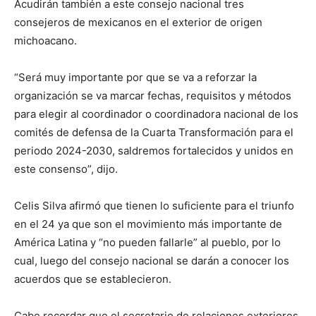
Acudirán también a este consejo nacional tres
consejeros de mexicanos en el exterior de origen
michoacano.
“Será muy importante por que se va a reforzar la
organización se va marcar fechas, requisitos y métodos
para elegir al coordinador o coordinadora nacional de los
comités de defensa de la Cuarta Transformación para el
periodo 2024-2030, saldremos fortalecidos y unidos en
este consenso”, dijo.
Celis Silva afirmó que tienen lo suficiente para el triunfo
en el 24 ya que son el movimiento más importante de
América Latina y “no pueden fallarle” al pueblo, por lo
cual, luego del consejo nacional se darán a conocer los
acuerdos que se establecieron.
Cabe recordar que el secretario de relaciones exteriores,