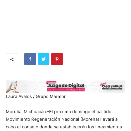
Laura Avalos / Grupo Marmor
Morelia, Michoacán.-El próximo domingo el partido
Movimiento Regeneración Nacional (Morena) llevará a
cabo el consejo donde se establecerán los lineamientos