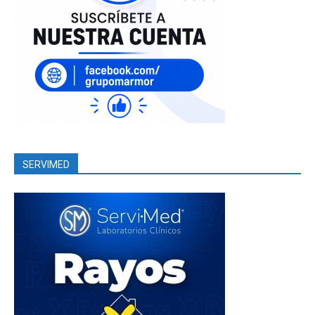
SERVIMED