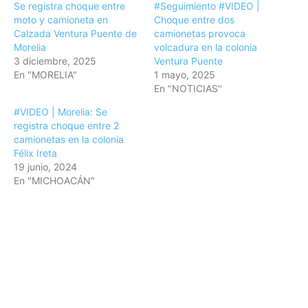
Se registra choque entre
#Seguimiento #VIDEO |
moto y camioneta en
Choque entre dos
Calzada Ventura Puente de
camionetas provoca
Morelia
volcadura en la colonia
3 diciembre, 2025
Ventura Puente
En "MORELIA"
1 mayo, 2025
En "NOTICIAS"
#VIDEO | Morelia: Se
registra choque entre 2
camionetas en la colonia
Félix Ireta
19 junio, 2024
En "MICHOACÁN"