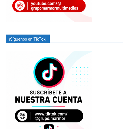
¡Síguenos en TikTok!