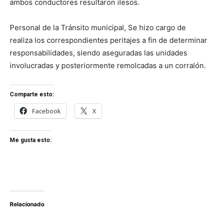
ambos conductores resultaron ilesos.
Personal de la Tránsito municipal, Se hizo cargo de
realiza los correspondientes peritajes a fin de determinar
responsabilidades, siendo aseguradas las unidades
involucradas y posteriormente remolcadas a un corralón.
Comparte esto:
Facebook
X
Me gusta esto:
Relacionado