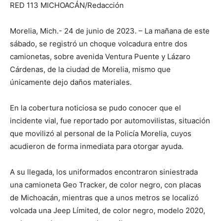
RED 113 MICHOACÁN/Redacción
Morelia, Mich.- 24 de junio de 2023. – La mañana de este
sábado, se registró un choque volcadura entre dos
camionetas, sobre avenida Ventura Puente y Lázaro
Cárdenas, de la ciudad de Morelia, mismo que
únicamente dejo daños materiales.
En la cobertura noticiosa se pudo conocer que el
incidente vial, fue reportado por automovilistas, situación
que movilizó al personal de la Policía Morelia, cuyos
acudieron de forma inmediata para otorgar ayuda.
A su llegada, los uniformados encontraron siniestrada
una camioneta Geo Tracker, de color negro, con placas
de Michoacán, mientras que a unos metros se localizó
volcada una Jeep Límited, de color negro, modelo 2020,