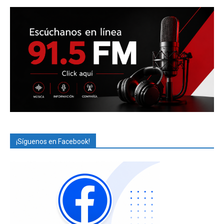
¡Síguenos en Facebook!