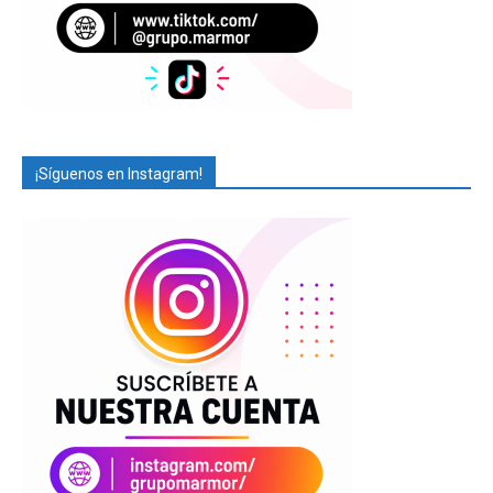
¡Síguenos en Instagram!