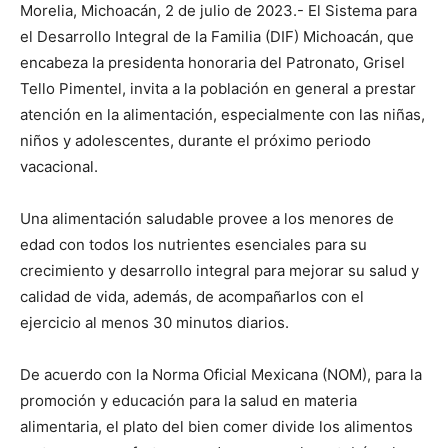
Morelia, Michoacán, 2 de julio de 2023.- El Sistema para
el Desarrollo Integral de la Familia (DIF) Michoacán, que
encabeza la presidenta honoraria del Patronato, Grisel
Tello Pimentel, invita a la población en general a prestar
atención en la alimentación, especialmente con las niñas,
niños y adolescentes, durante el próximo periodo
vacacional.
Una alimentación saludable provee a los menores de
edad con todos los nutrientes esenciales para su
crecimiento y desarrollo integral para mejorar su salud y
calidad de vida, además, de acompañarlos con el
ejercicio al menos 30 minutos diarios.
De acuerdo con la Norma Oficial Mexicana (NOM), para la
promoción y educación para la salud en materia
alimentaria, el plato del bien comer divide los alimentos