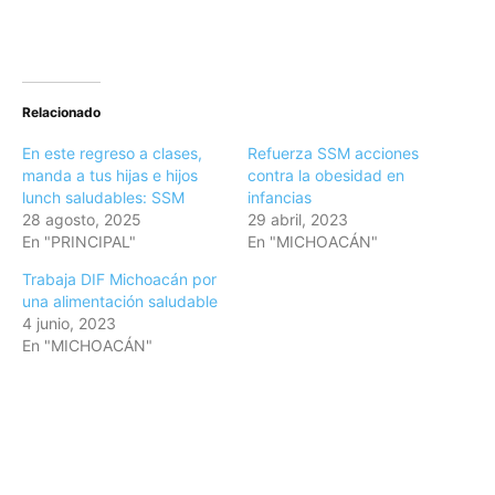
Relacionado
En este regreso a clases,
Refuerza SSM acciones
manda a tus hijas e hijos
contra la obesidad en
lunch saludables: SSM
infancias
28 agosto, 2025
29 abril, 2023
En "PRINCIPAL"
En "MICHOACÁN"
Trabaja DIF Michoacán por
una alimentación saludable
4 junio, 2023
En "MICHOACÁN"