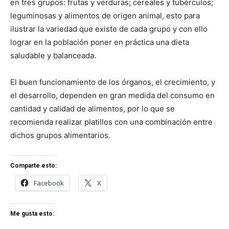
en tres grupos: frutas y verduras; cereales y tubérculos;
leguminosas y alimentos de origen animal, esto para
ilustrar la variedad que existe de cada grupo y con ello
lograr en la población poner en práctica una dieta
saludable y balanceada.
El buen funcionamiento de los órganos, el crecimiento, y
el desarrollo, dependen en gran medida del consumo en
cantidad y calidad de alimentos, por lo que se
recomienda realizar platillos con una combinación entre
dichos grupos alimentarios.
Comparte esto:
Facebook
X
Me gusta esto: