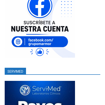
SERVIMED