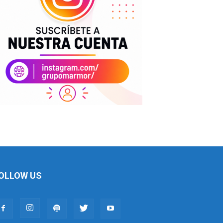
OLLOW US