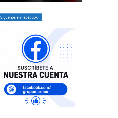
¡Síguenos en Facebook!