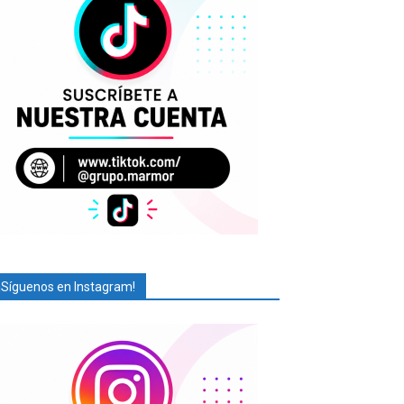
¡Síguenos en Instagram!