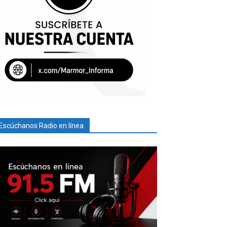
Escúchanos Radio en línea