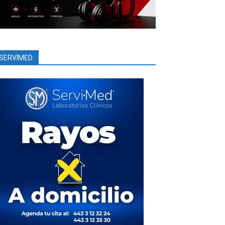
SERVIMED