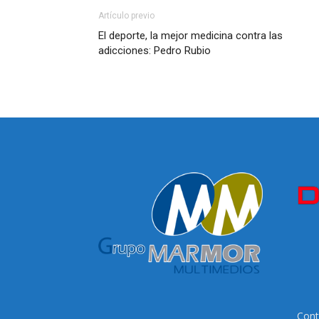
Artículo previo
El deporte, la mejor medicina contra las
adicciones: Pedro Rubio
Cont