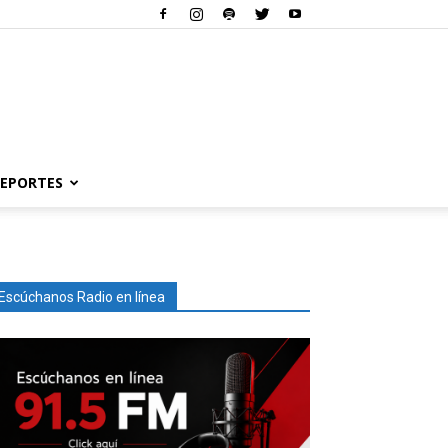
EPORTES
Escúchanos Radio en línea