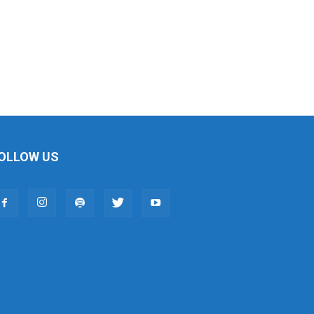
OLLOW US