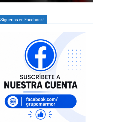
¡Síguenos en Facebook!