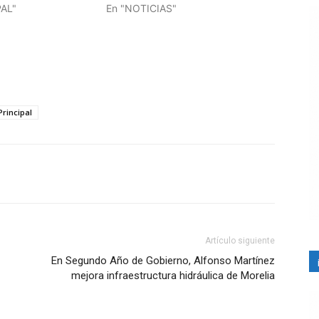
PAL"
En "NOTICIAS"
Principal
Artículo siguiente
En Segundo Año de Gobierno, Alfonso Martínez
mejora infraestructura hidráulica de Morelia