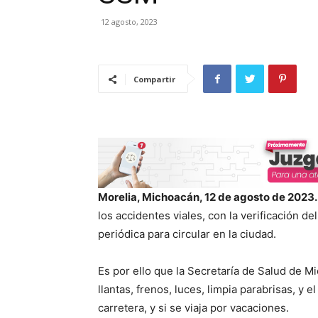
12 agosto, 2023
Compartir
Morelia, Michoacán, 12 de agosto de 2023.
los accidentes viales, con la verificación de
periódica para circular en la ciudad.
Es por ello que la Secretaría de Salud de M
llantas, frenos, luces, limpia parabrisas, y 
carretera, y si se viaja por vacaciones.