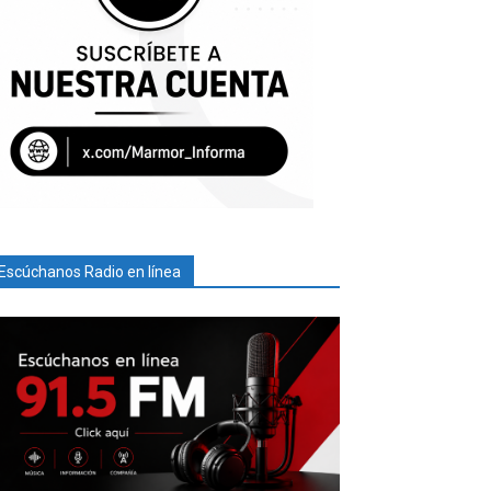
Escúchanos Radio en línea