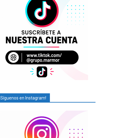
¡Síguenos en Instagram!