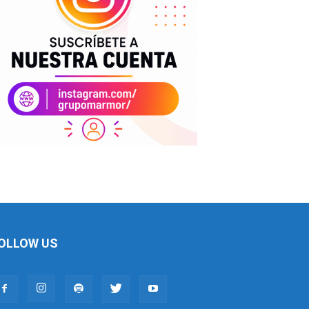
OLLOW US