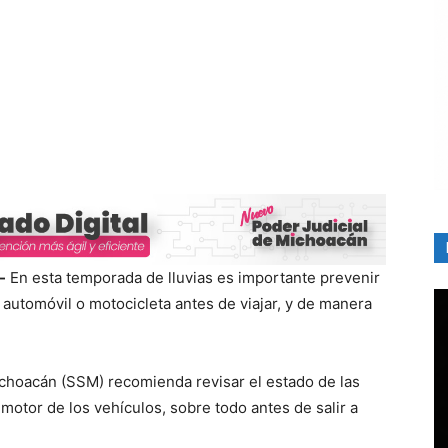
-
En esta temporada de lluvias es importante prevenir
l automóvil o motocicleta antes de viajar, y de manera
ichoacán (SSM) recomienda revisar el estado de las
el motor de los vehículos, sobre todo antes de salir a