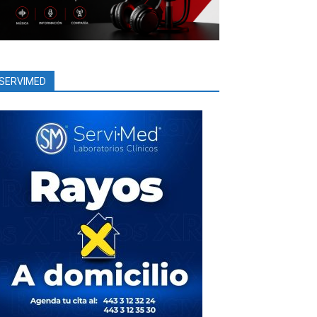
SERVIMED