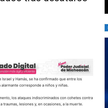
e Israel y Hamás, se ha confirmado que entre los
a alarmante corresponde a niños y niñas.
mento, los ataques indiscriminados con cohetes contra
a traumas, lesiones y, en ocasiones, a la muerte.