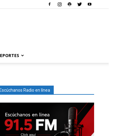
EPORTES
Escúchanos Radio en línea