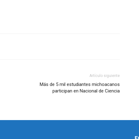
Artículo siguiente
Más de 5 mil estudiantes michoacanos
participan en Nacional de Ciencia
F