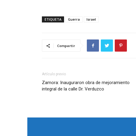
ETIQUETA
Guerra
Israel
Compartir
Artículo previo
Zamora: Inauguraron obra de mejoramiento
integral de la calle Dr. Verduzco