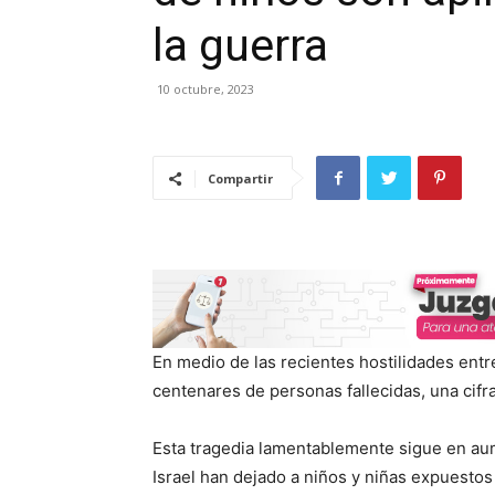
la guerra
10 octubre, 2023
Compartir
En medio de las recientes hostilidades entr
centenares de personas fallecidas, una cifr
Esta tragedia lamentablemente sigue en au
Israel han dejado a niños y niñas expuestos 