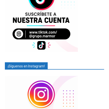
¡Síguenos en Instagram!