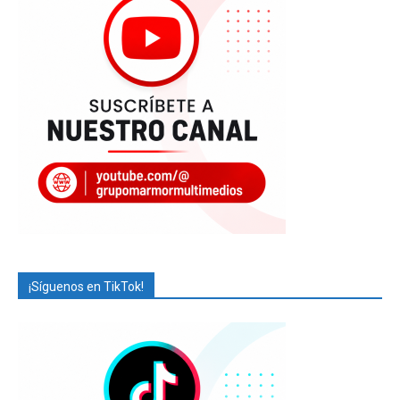
¡Síguenos en TikTok!