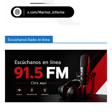
Escúchanos Radio en línea