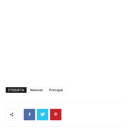
ETIQUETA
Noticias
Principal