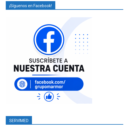
¡Síguenos en Facebook!
SERVIMED