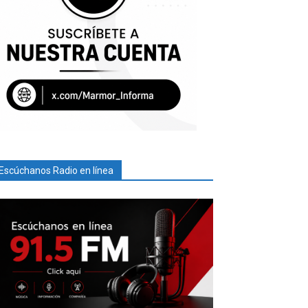
Escúchanos Radio en línea