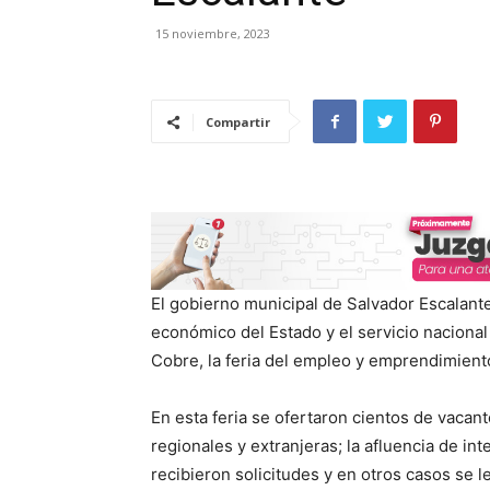
15 noviembre, 2023
Compartir
El gobierno municipal de Salvador Escalante
económico del Estado y el servicio nacional
Cobre, la feria del empleo y emprendimient
En esta feria se ofertaron cientos de vaca
regionales y extranjeras; la afluencia de int
recibieron solicitudes y en otros casos se l