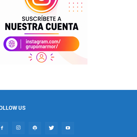
OLLOW US