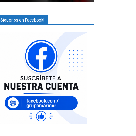
¡Síguenos en Facebook!