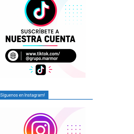
¡Síguenos en Instagram!