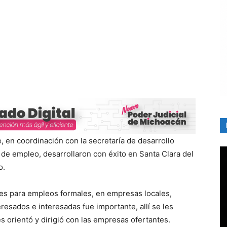
, en coordinación con la secretaría de desarrollo
 de empleo, desarrollaron con éxito en Santa Clara del
o.
ntes para empleos formales, en empresas locales,
eresados e interesadas fue importante, allí se les
es orientó y dirigió con las empresas ofertantes.