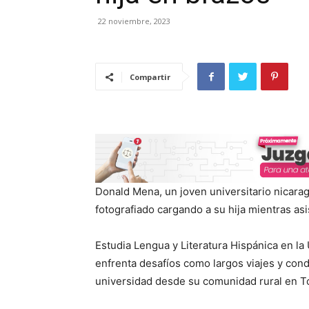
22 noviembre, 2023
Compartir
Donald Mena, un joven universitario nicara
fotografiado cargando a su hija mientras asi
Estudia Lengua y Literatura Hispánica en la
enfrenta desafíos como largos viajes y condi
universidad desde su comunidad rural en To