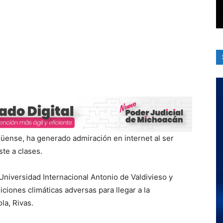
güense, ha generado admiración en internet al ser
ste a clases.
 Universidad Internacional Antonio de Valdivieso y
ciones climáticas adversas para llegar a la
la, Rivas.