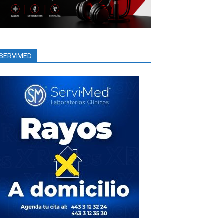
SERVIMED