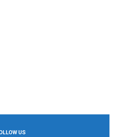
OLLOW US