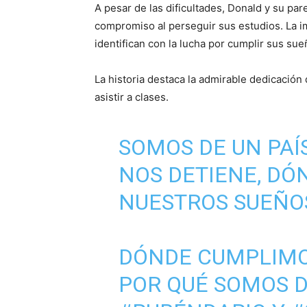
A pesar de las dificultades, Donald y su pa
compromiso al perseguir sus estudios. La 
identifican con la lucha por cumplir sus su
La historia destaca la admirable dedicació
asistir a clases.
SOMOS DE UN PAÍ
NOS DETIENE, D
NUESTROS SUEÑO
DÓNDE CUMPLIMO
POR QUÉ SOMOS D