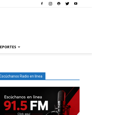
EPORTES
Escúchanos Radio en línea