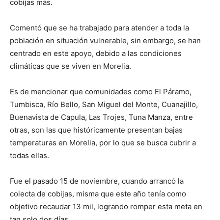
cobijas más.
Comentó que se ha trabajado para atender a toda la
población en situación vulnerable, sin embargo, se han
centrado en este apoyo, debido a las condiciones
climáticas que se viven en Morelia.
Es de mencionar que comunidades como El Páramo,
Tumbisca, Río Bello, San Miguel del Monte, Cuanajillo,
Buenavista de Capula, Las Trojes, Tuna Manza, entre
otras, son las que históricamente presentan bajas
temperaturas en Morelia, por lo que se busca cubrir a
todas ellas.
Fue el pasado 15 de noviembre, cuando arrancó la
colecta de cobijas, misma que este año tenía como
objetivo recaudar 13 mil, logrando romper esta meta en
tan solo dos días.