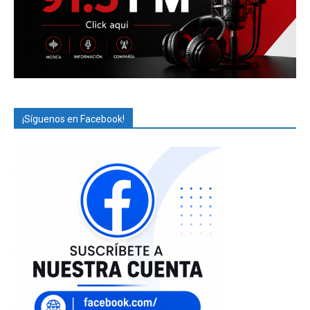
¡Síguenos en Facebook!