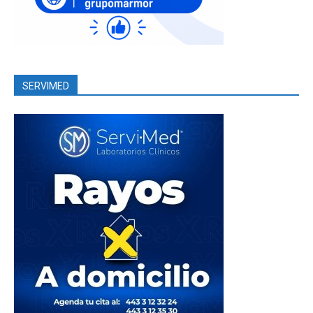
SERVIMED