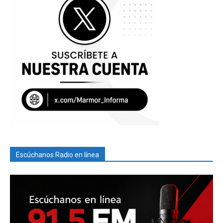
Escúchanos Radio en línea