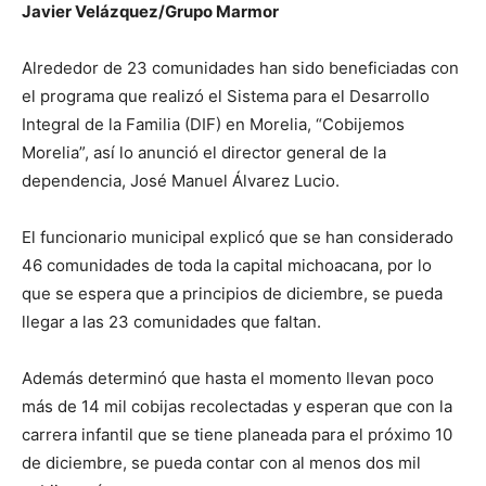
Javier Velázquez/Grupo Marmor
Alrededor de 23 comunidades han sido beneficiadas con
el programa que realizó el Sistema para el Desarrollo
Integral de la Familia (DIF) en Morelia, “Cobijemos
Morelia”, así lo anunció el director general de la
dependencia, José Manuel Álvarez Lucio.
El funcionario municipal explicó que se han considerado
46 comunidades de toda la capital michoacana, por lo
que se espera que a principios de diciembre, se pueda
llegar a las 23 comunidades que faltan.
Además determinó que hasta el momento llevan poco
más de 14 mil cobijas recolectadas y esperan que con la
carrera infantil que se tiene planeada para el próximo 10
de diciembre, se pueda contar con al menos dos mil