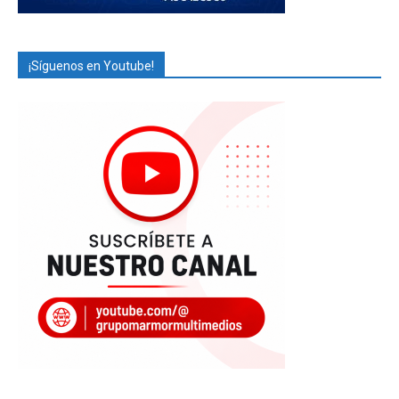
¡Síguenos en Youtube!