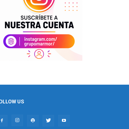
OLLOW US