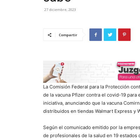
27 diciembre, 2023
Compartir
La Comisión Federal para la Protección cont
de la vacuna Pfizer contra el covid-19 para 
iniciativa, anunciando que la vacuna Comirn
distribuidos en tiendas Walmart Express y 
Según el comunicado emitido por la empresa 
de profesionales de la salud en 19 estados de