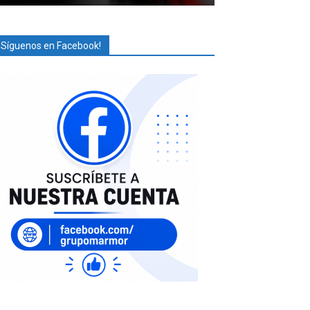
¡Síguenos en Facebook!