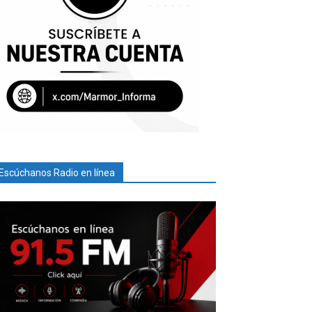
Escúchanos Radio en línea