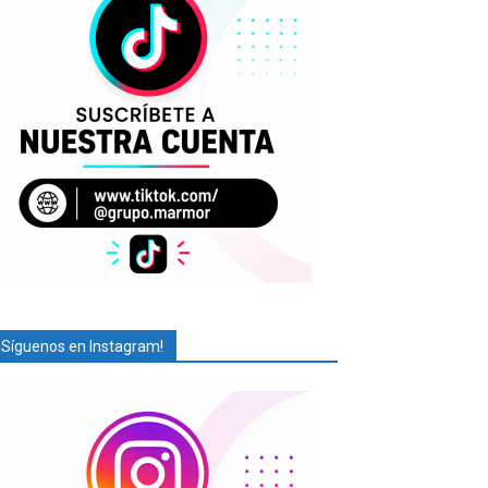
¡Síguenos en Instagram!