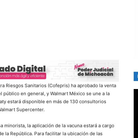
ra Riesgos Sanitarios (Cofepris) ha aprobado la venta
el público en general, y Walmart México se une a la
aty estará disponible en más de 130 consultorios
Walmart Supercenter.
minorista, la aplicación de la vacuna estará a cargo
 la República. Para facilitar la ubicación de las