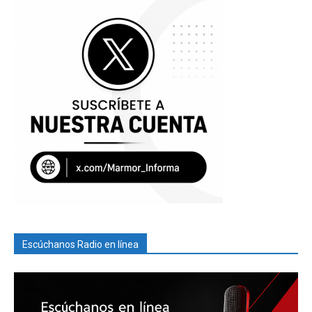
Escúchanos Radio en línea