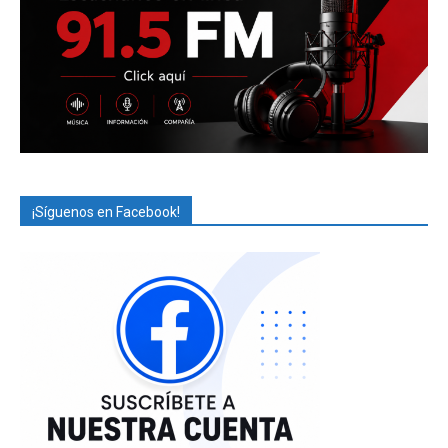
¡Síguenos en Facebook!