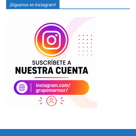
¡Síguenos en Instagram!