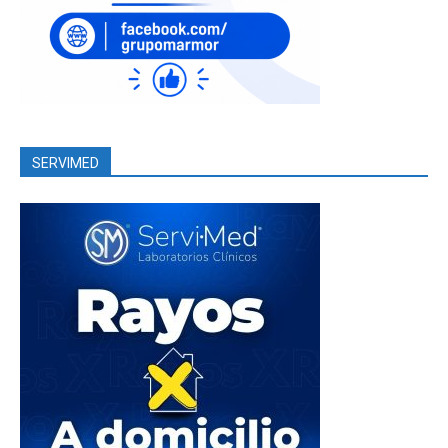
SERVIMED