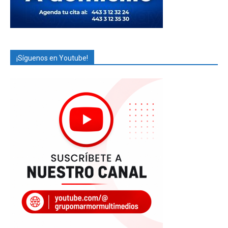
¡Síguenos en Youtube!