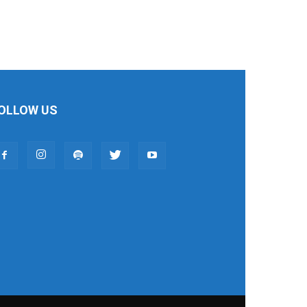
OLLOW US