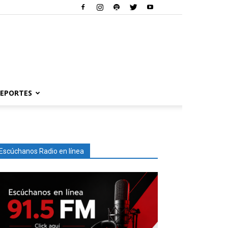
EPORTES
Escúchanos Radio en línea