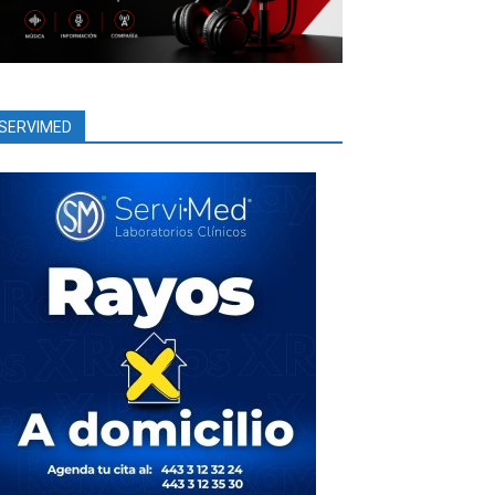
SERVIMED